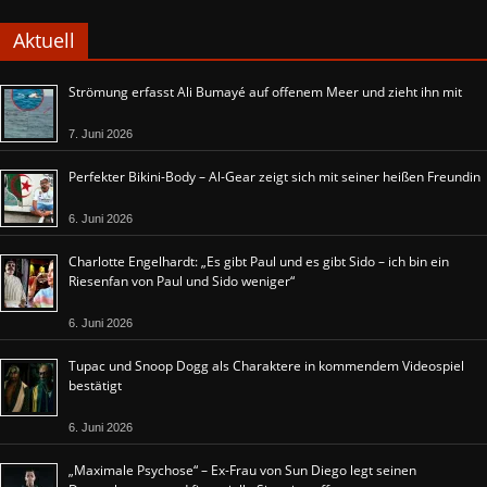
Aktuell
Strömung erfasst Ali Bumayé auf offenem Meer und zieht ihn mit
7. Juni 2026
Perfekter Bikini-Body – Al-Gear zeigt sich mit seiner heißen Freundin
6. Juni 2026
Charlotte Engelhardt: „Es gibt Paul und es gibt Sido – ich bin ein
Riesenfan von Paul und Sido weniger“
6. Juni 2026
Tupac und Snoop Dogg als Charaktere in kommendem Videospiel
bestätigt
6. Juni 2026
„Maximale Psychose“ – Ex-Frau von Sun Diego legt seinen