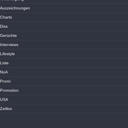
Auszeichnungen
Charts
Diss
Gerüchte
Interviews
Lifestyle
Liste
NoA
Promi
Promotion
USA
Zeitlos