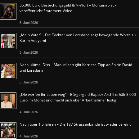
35.000 Euro Bestechungsgeld & N-Wort – Montanablack
veröffentlicht Statement-Video
5. Juni 2026
„Mein Vater“ – Die Tochter von Loredana sagt bewegende Worte zu
Karim Adeyemi
5. Juni 2026
Nach Ikkimel Diss – Manuellsen gibt Karriere-Tipp an Shirin David
und Loredana
5. Juni 2026
„Die werfen ihr Leben weg“ – Bürgergeld-Rapper Archii erhält 3.000
Euro im Monat und macht sich über Arbeitnehmer lustig
4. Juni 2026
Nach über 1,5 Jahren – Die 187 Strassenbande ist wieder vereint
4. Juni 2026