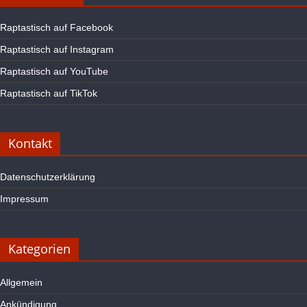
Raptastisch auf Facebook
Raptastisch auf Instagram
Raptastisch auf YouTube
Raptastisch auf TikTok
Kontakt
Datenschutzerklärung
Impressum
Kategorien
Allgemein
Ankündigung