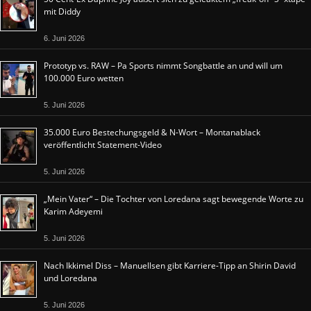
mit Diddy
6. Juni 2026
Prototyp vs. RAW – Pa Sports nimmt Songbattle an und will um
100.000 Euro wetten
5. Juni 2026
35.000 Euro Bestechungsgeld & N-Wort – Montanablack
veröffentlicht Statement-Video
5. Juni 2026
„Mein Vater“ – Die Tochter von Loredana sagt bewegende Worte zu
Karim Adeyemi
5. Juni 2026
Nach Ikkimel Diss – Manuellsen gibt Karriere-Tipp an Shirin David
und Loredana
5. Juni 2026