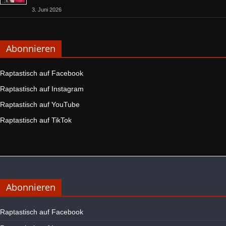
3. Juni 2026
Abonnieren
Raptastisch auf Facebook
Raptastisch auf Instagram
Raptastisch auf YouTube
Raptastisch auf TikTok
Abonnieren
Raptastisch auf Facebook