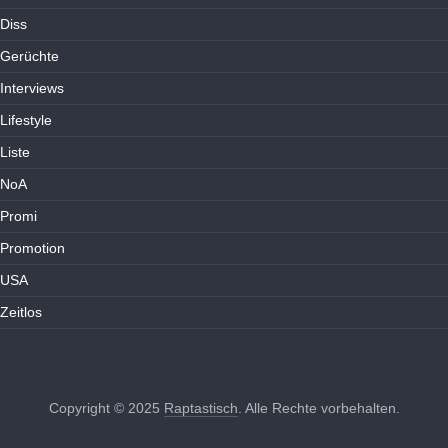
Diss
Gerüchte
Interviews
Lifestyle
Liste
NoA
Promi
Promotion
USA
Zeitlos
Copyright © 2025
Raptastisch
. Alle Rechte vorbehalten.