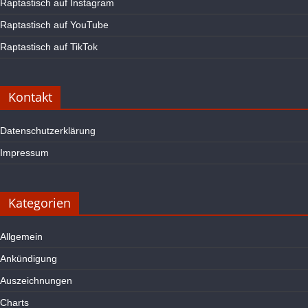
Raptastisch auf Instagram
Raptastisch auf YouTube
Raptastisch auf TikTok
Kontakt
Datenschutzerklärung
Impressum
Kategorien
Allgemein
Ankündigung
Auszeichnungen
Charts