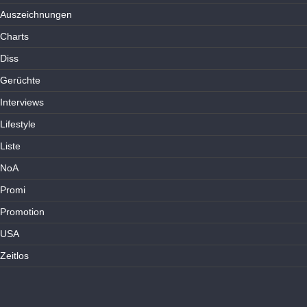
Auszeichnungen
Charts
Diss
Gerüchte
Interviews
Lifestyle
Liste
NoA
Promi
Promotion
USA
Zeitlos