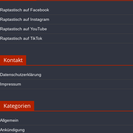
Raptastisch auf Facebook
Raptastisch auf Instagram
Raptastisch auf YouTube
Raptastisch auf TikTok
Kontakt
Datenschutzerklärung
Impressum
Kategorien
Allgemein
Ankündigung