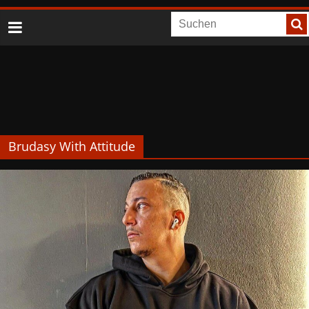
Brudasy With Attitude