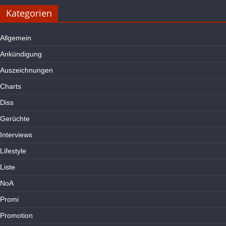
Kategorien
Allgemein
Ankündigung
Auszeichnungen
Charts
Diss
Gerüchte
Interviews
Lifestyle
Liste
NoA
Promi
Promotion