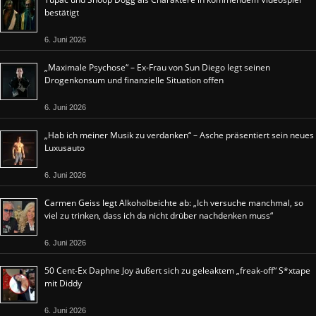
bestätigt
6. Juni 2026
„Maximale Psychose“ – Ex-Frau von Sun Diego legt seinen
Drogenkonsum und finanzielle Situation offen
6. Juni 2026
„Hab ich meiner Musik zu verdanken“ – Asche präsentiert sein neues
Luxusauto
6. Juni 2026
Carmen Geiss legt Alkoholbeichte ab: „Ich versuche manchmal, so
viel zu trinken, dass ich da nicht drüber nachdenken muss“
6. Juni 2026
50 Cent-Ex Daphne Joy äußert sich zu geleaktem „freak-off“ S*xtape
mit Diddy
6. Juni 2026