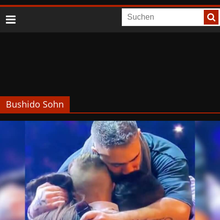
Bushido Sohn