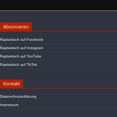
Abonnieren
Raptastisch auf Facebook
Raptastisch auf Instagram
Raptastisch auf YouTube
Raptastisch auf TikTok
Kontakt
Datenschutzerklärung
Impressum