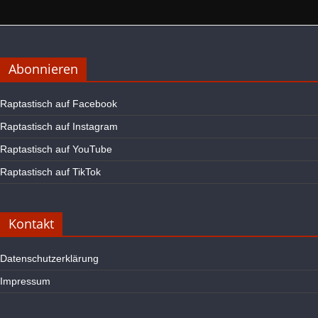
Abonnieren
Raptastisch auf Facebook
Raptastisch auf Instagram
Raptastisch auf YouTube
Raptastisch auf TikTok
Kontakt
Datenschutzerklärung
Impressum