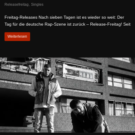
,
Releasefreitag
Singles
Freitag-Releases Nach sieben Tagen ist es wieder so weit: Der
Tag für die deutsche Rap-Szene ist zurück – Release-Freitag! Seit
Weiterlesen