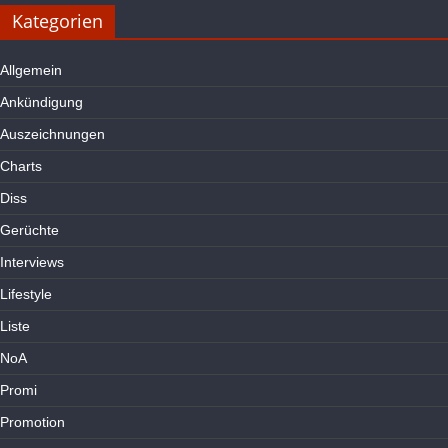
Kategorien
Allgemein
Ankündigung
Auszeichnungen
Charts
Diss
Gerüchte
Interviews
Lifestyle
Liste
NoA
Promi
Promotion