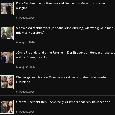
Kolja Goldstein legt offen, wie viel Geld er im Monat zum Leben
ausgibt
6. August 2026
Sierra Kidd rechnet vor: „Ihr habt keine Ahnung, wie wenig Geld man
mit Musik verdient“
6. August 2026
„Ohne Freunde und ohne Familie“ – Der Bruder von Hengzt antwortet
auf die Ansage von Fler
6. August 2026
Wieder grüne Haare – Mois-Fans sind besorgt, dass Zois wieder
zurück ist
6. August 2026
Grenze überschritten – Anys zeigt erstmals anderen Influencer an
5. August 2026