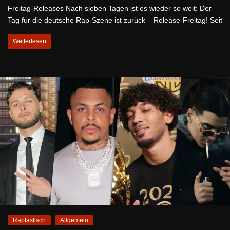
Freitag-Releases Nach sieben Tagen ist es wieder so weit: Der
Tag für die deutsche Rap-Szene ist zurück – Release-Freitag! Seit
Weiterlesen
Raptastisch
Allgemein