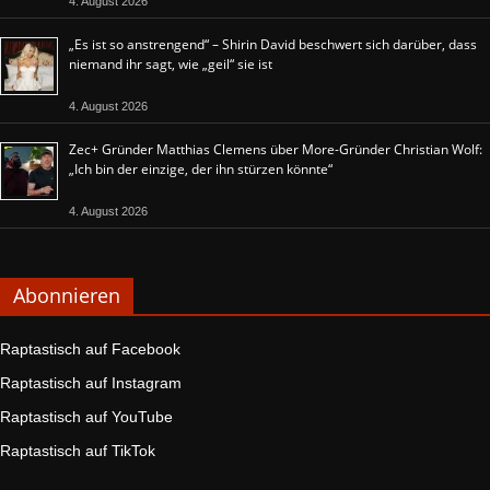
4. August 2026
„Es ist so anstrengend“ – Shirin David beschwert sich darüber, dass
niemand ihr sagt, wie „geil“ sie ist
4. August 2026
Zec+ Gründer Matthias Clemens über More-Gründer Christian Wolf:
„Ich bin der einzige, der ihn stürzen könnte“
4. August 2026
Abonnieren
Raptastisch auf Facebook
Raptastisch auf Instagram
Raptastisch auf YouTube
Raptastisch auf TikTok