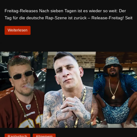
Freitag-Releases Nach sieben Tagen ist es wieder so weit: Der
Tag für die deutsche Rap-Szene ist zurück – Release-Freitag! Seit
Weiterlesen
Raptastisch
Allgemein