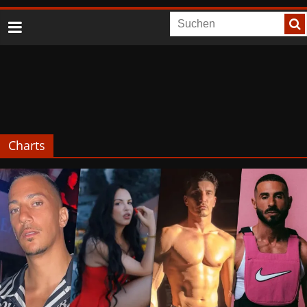
Charts