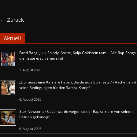
← Zurück
Aktuell
Farid Bang, Juju, Shindy, Asche, Kolja Goldstein uvm. - Alle Rap-Songs,
die heute erschienen sind
7. August 2026
„Du musst eine Karriere haben, die du aufs Spiel setzt“ - Asche nennt
seine Bedingungen für den Samra-Kampf
6. August 2026
Star-Newcomer Cazal wurde wegen seiner Rapkarriere von seinem
Betrieb gekündigt
6. August 2026