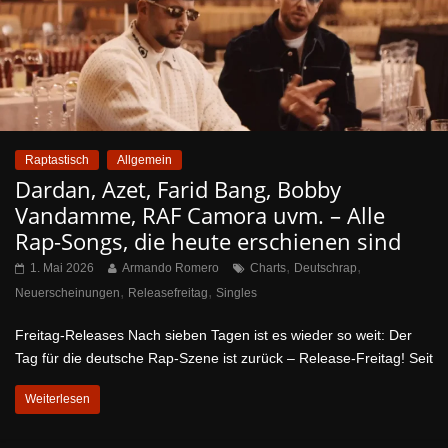
Raptastisch
Allgemein
Dardan, Azet, Farid Bang, Bobby
Vandamme, RAF Camora uvm. – Alle
Rap-Songs, die heute erschienen sind
,
,
1. Mai 2026
Armando Romero
Charts
Deutschrap
,
,
Neuerscheinungen
Releasefreitag
Singles
Freitag-Releases Nach sieben Tagen ist es wieder so weit: Der
Tag für die deutsche Rap-Szene ist zurück – Release-Freitag! Seit
Weiterlesen