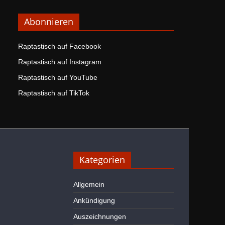
Abonnieren
Raptastisch auf Facebook
Raptastisch auf Instagram
Raptastisch auf YouTube
Raptastisch auf TikTok
Kategorien
Allgemein
Ankündigung
Auszeichnungen