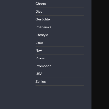
Charts
Diss
Gerüchte
Interviews
Lifestyle
Liste
NoA
Promi
Promotion
USA
Zeitlos