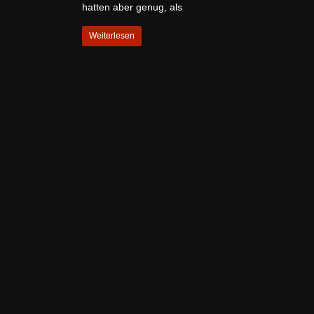
hatten aber genug, als
Weiterlesen