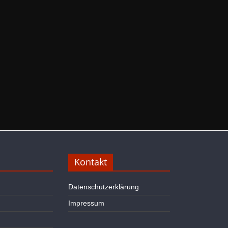
Kontakt
Datenschutzerklärung
Impressum