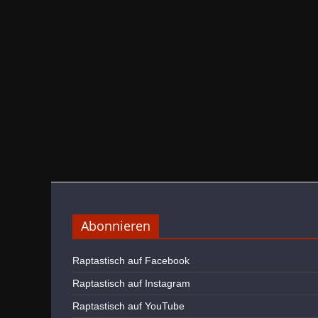
Abonnieren
Raptastisch auf Facebook
Raptastisch auf Instagram
Raptastisch auf YouTube