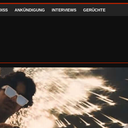
DISS
ANKÜNDIGUNG
INTERVIEWS
GERÜCHTE