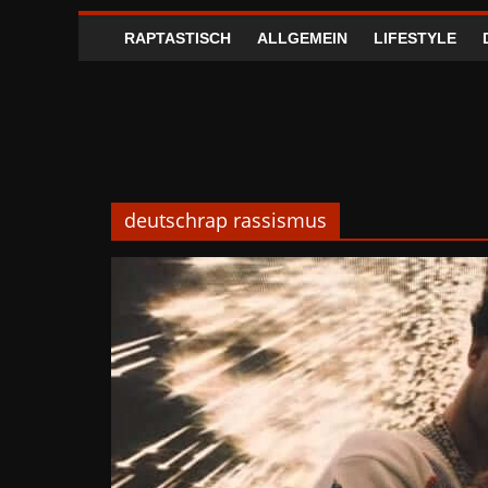
RAPTASTISCH
ALLGEMEIN
LIFESTYLE
deutschrap rassismus