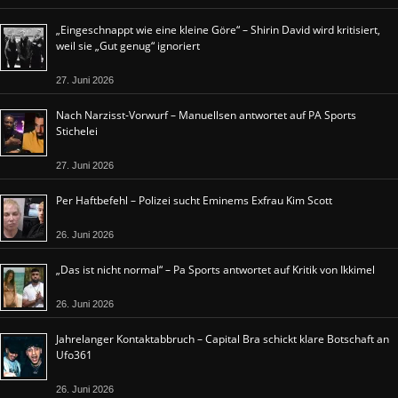
„Eingeschnappt wie eine kleine Göre“ – Shirin David wird kritisiert,
weil sie „Gut genug“ ignoriert
27. Juni 2026
Nach Narzisst-Vorwurf – Manuellsen antwortet auf PA Sports
Stichelei
27. Juni 2026
Per Haftbefehl – Polizei sucht Eminems Exfrau Kim Scott
26. Juni 2026
„Das ist nicht normal“ – Pa Sports antwortet auf Kritik von Ikkimel
26. Juni 2026
Jahrelanger Kontaktabbruch – Capital Bra schickt klare Botschaft an
Ufo361
26. Juni 2026