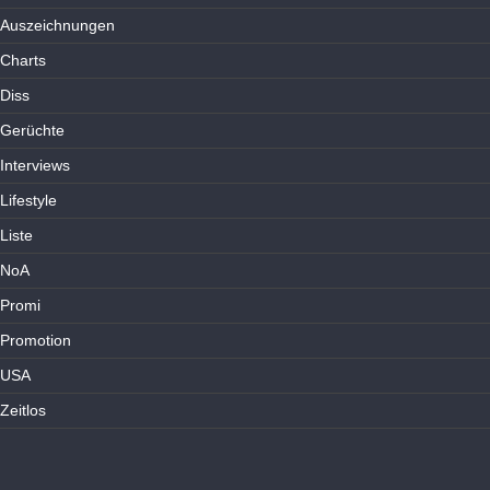
Auszeichnungen
Charts
Diss
Gerüchte
Interviews
Lifestyle
Liste
NoA
Promi
Promotion
USA
Zeitlos