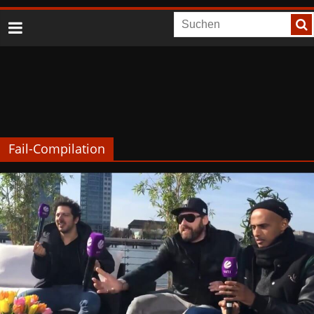
Fail-Compilation