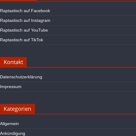
Raptastisch auf Facebook
Raptastisch auf Instagram
Raptastisch auf YouTube
Raptastisch auf TikTok
Kontakt
Datenschutzerklärung
Impressum
Kategorien
Allgemein
Ankündigung