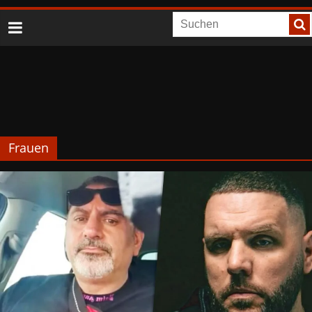
Frauen