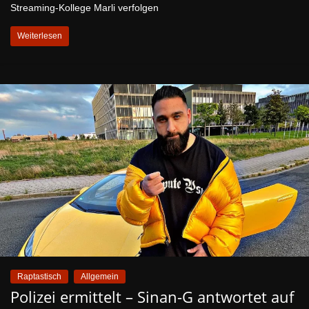
Streaming-Kollege Marli verfolgen
Weiterlesen
Raptastisch
Allgemein
Polizei ermittelt – Sinan-G antwortet auf