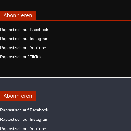
Abonnieren
Raptastisch auf Facebook
Raptastisch auf Instagram
Raptastisch auf YouTube
Raptastisch auf TikTok
Abonnieren
Raptastisch auf Facebook
Raptastisch auf Instagram
Raptastisch auf YouTube