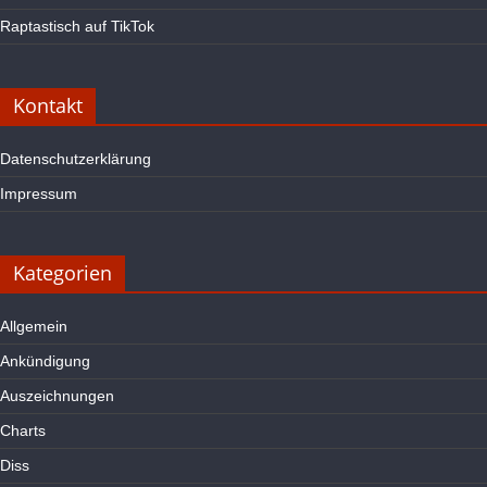
Raptastisch auf TikTok
Kontakt
Datenschutzerklärung
Impressum
Kategorien
Allgemein
Ankündigung
Auszeichnungen
Charts
Diss