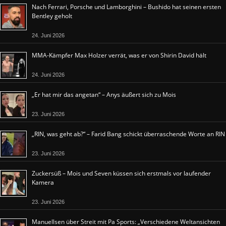
Nach Ferrari, Porsche und Lamborghini – Bushido hat seinen ersten
Bentley geholt
24. Juni 2026
MMA-Kämpfer Max Holzer verrät, was er von Shirin David hält
24. Juni 2026
„Er hat mir das angetan“ – Anys äußert sich zu Mois
23. Juni 2026
„RIN, was geht ab?“ – Farid Bang schickt überraschende Worte an RIN
23. Juni 2026
Zuckersüß – Mois und Seven küssen sich erstmals vor laufender
Kamera
23. Juni 2026
Manuellsen über Streit mit Pa Sports: „Verschiedene Weltansichten