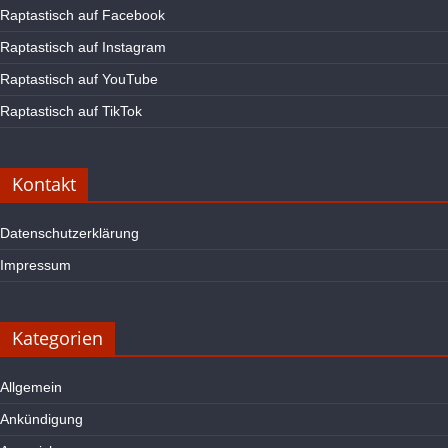
Raptastisch auf Facebook
Raptastisch auf Instagram
Raptastisch auf YouTube
Raptastisch auf TikTok
Kontakt
Datenschutzerklärung
Impressum
Kategorien
Allgemein
Ankündigung