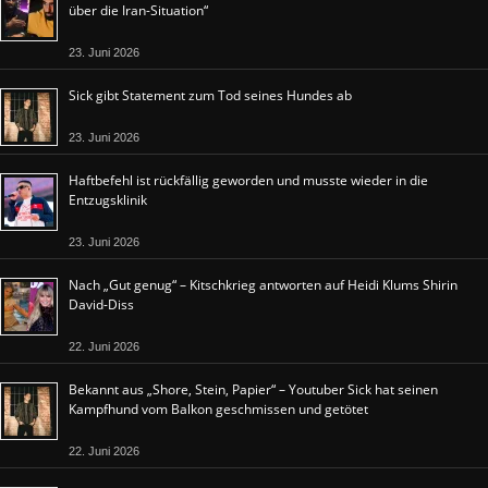
über die Iran-Situation“
23. Juni 2026
Sick gibt Statement zum Tod seines Hundes ab
23. Juni 2026
Haftbefehl ist rückfällig geworden und musste wieder in die
Entzugsklinik
23. Juni 2026
Nach „Gut genug“ – Kitschkrieg antworten auf Heidi Klums Shirin
David-Diss
22. Juni 2026
Bekannt aus „Shore, Stein, Papier“ – Youtuber Sick hat seinen
Kampfhund vom Balkon geschmissen und getötet
22. Juni 2026