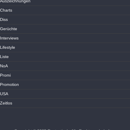
Auszeichnungen
Charts
Diss
Gerüchte
Interviews
Lifestyle
Liste
NoA
Promi
Promotion
USA
Zeitlos