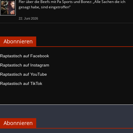
Fler über die Beefs mit Pa Sports und Bonez: „Alle Sachen die ich
gesagt habe, sind eingetroffen“
22. Juni 2026
Abonnieren
Raptastisch auf Facebook
Raptastisch auf Instagram
Raptastisch auf YouTube
Raptastisch auf TikTok
Abonnieren