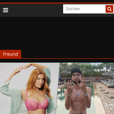
Freund