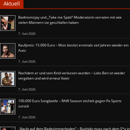
Aktuell
Badmomzjay und „Take me Späti“-Moderatorin verraten mit wie
vielen Männern sie geschlafen haben
7. Juni 2026
Kaufpreis: 15.000 Euro – Mois besitzt erstmals seit Jahren wieder ein
Auto
7. Juni 2026
Nachdem er und sein Kind verlassen wurden – Loko Ben ist wieder
vergeben und wird erneut Vater
7. Juni 2026
100.000 Euro Songbattle – RAW Season stichelt gegen Pa Sports
zurück
7. Juni 2026
„Nackt auf dem Badezimmerboden“ – Bushido muss nach dem S*x in