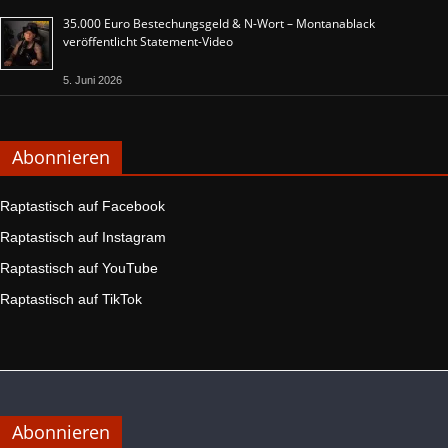
35.000 Euro Bestechungsgeld & N-Wort – Montanablack
veröffentlicht Statement-Video
5. Juni 2026
Abonnieren
Raptastisch auf Facebook
Raptastisch auf Instagram
Raptastisch auf YouTube
Raptastisch auf TikTok
Abonnieren