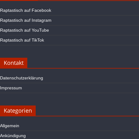
Raptastisch auf Facebook
Raptastisch auf Instagram
Raptastisch auf YouTube
Raptastisch auf TikTok
Kontakt
Datenschutzerklärung
Impressum
Kategorien
Allgemein
Ankündigung