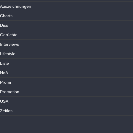
Auszeichnungen
Charts
Diss
Gerüchte
Interviews
Lifestyle
Liste
NoA
Promi
Promotion
USA
Zeitlos