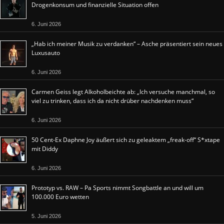
Drogenkonsum und finanzielle Situation offen
6. Juni 2026
„Hab ich meiner Musik zu verdanken“ – Asche präsentiert sein neues
Luxusauto
6. Juni 2026
Carmen Geiss legt Alkoholbeichte ab: „Ich versuche manchmal, so
viel zu trinken, dass ich da nicht drüber nachdenken muss“
6. Juni 2026
50 Cent-Ex Daphne Joy äußert sich zu geleaktem „freak-off“ S*xtape
mit Diddy
6. Juni 2026
Prototyp vs. RAW – Pa Sports nimmt Songbattle an und will um
100.000 Euro wetten
5. Juni 2026