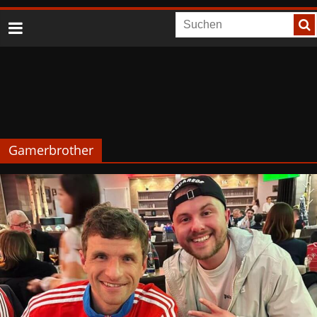
Gamerbrother