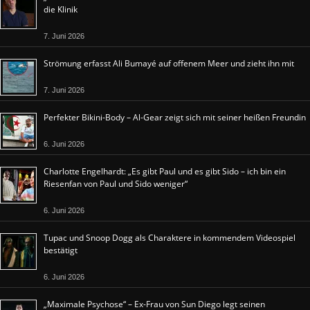
die Klinik
7. Juni 2026
Strömung erfasst Ali Bumayé auf offenem Meer und zieht ihn mit
7. Juni 2026
Perfekter Bikini-Body – Al-Gear zeigt sich mit seiner heißen Freundin
6. Juni 2026
Charlotte Engelhardt: „Es gibt Paul und es gibt Sido – ich bin ein
Riesenfan von Paul und Sido weniger“
6. Juni 2026
Tupac und Snoop Dogg als Charaktere in kommendem Videospiel
bestätigt
6. Juni 2026
„Maximale Psychose“ – Ex-Frau von Sun Diego legt seinen