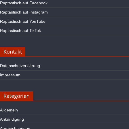
Raptastisch auf Facebook
Raptastisch auf Instagram
Raptastisch auf YouTube
Raptastisch auf TikTok
Kontakt
Datenschutzerklärung
Impressum
Kategorien
Allgemein
Ankündigung
Auszeichnungen