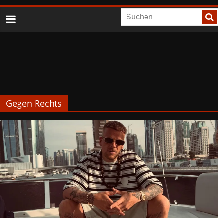
Gegen Rechts