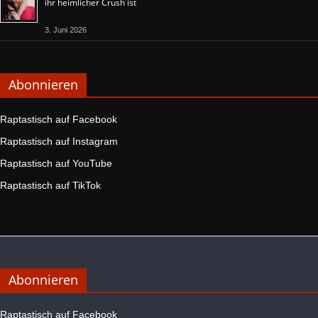
ihr heimlicher Crush ist
3. Juni 2026
Abonnieren
Raptastisch auf Facebook
Raptastisch auf Instagram
Raptastisch auf YouTube
Raptastisch auf TikTok
Abonnieren
Raptastisch auf Facebook