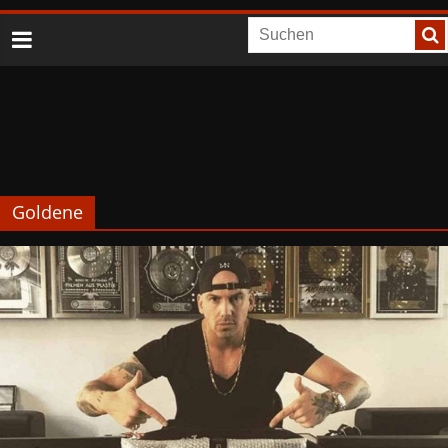
Goldene