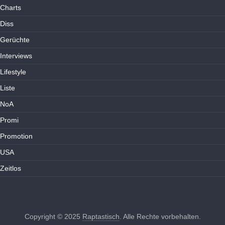
Charts
Diss
Gerüchte
Interviews
Lifestyle
Liste
NoA
Promi
Promotion
USA
Zeitlos
Copyright © 2025
Raptastisch
. Alle Rechte vorbehalten.