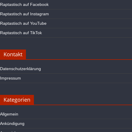
Raptastisch auf Facebook
Raptastisch auf Instagram
Raptastisch auf YouTube
Raptastisch auf TikTok
Kontakt
Datenschutzerklärung
Impressum
Kategorien
Allgemein
Ankündigung