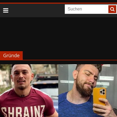
Gründe