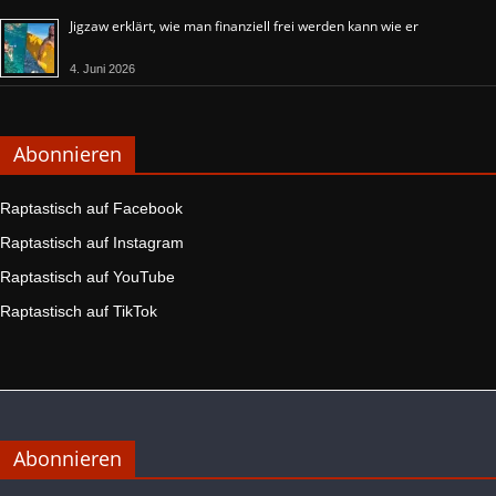
Jigzaw erklärt, wie man finanziell frei werden kann wie er
4. Juni 2026
Abonnieren
Raptastisch auf Facebook
Raptastisch auf Instagram
Raptastisch auf YouTube
Raptastisch auf TikTok
Abonnieren