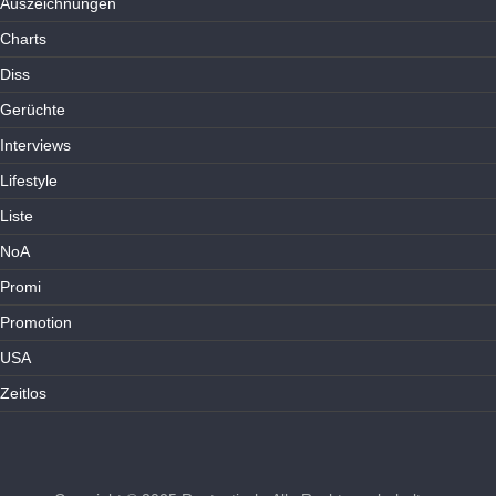
Auszeichnungen
Charts
Diss
Gerüchte
Interviews
Lifestyle
Liste
NoA
Promi
Promotion
USA
Zeitlos