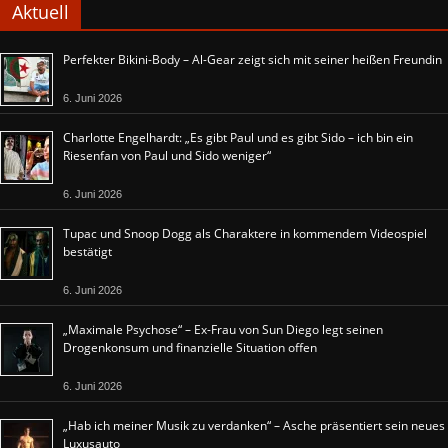
Aktuell
Perfekter Bikini-Body – Al-Gear zeigt sich mit seiner heißen Freundin
6. Juni 2026
Charlotte Engelhardt: „Es gibt Paul und es gibt Sido – ich bin ein
Riesenfan von Paul und Sido weniger“
6. Juni 2026
Tupac und Snoop Dogg als Charaktere in kommendem Videospiel
bestätigt
6. Juni 2026
„Maximale Psychose“ – Ex-Frau von Sun Diego legt seinen
Drogenkonsum und finanzielle Situation offen
6. Juni 2026
„Hab ich meiner Musik zu verdanken“ – Asche präsentiert sein neues
Luxusauto