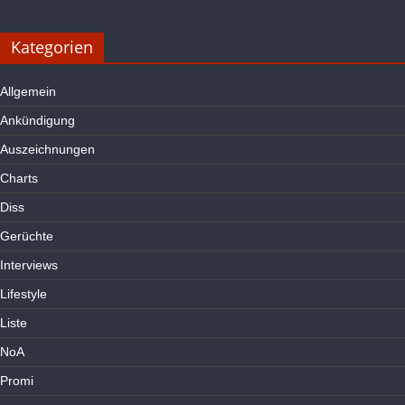
Kategorien
Allgemein
Ankündigung
Auszeichnungen
Charts
Diss
Gerüchte
Interviews
Lifestyle
Liste
NoA
Promi