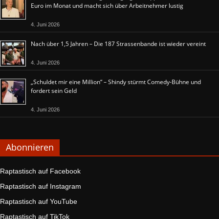
Euro im Monat und macht sich über Arbeitnehmer lustig
4. Juni 2026
Nach über 1,5 Jahren – Die 187 Strassenbande ist wieder vereint
4. Juni 2026
„Schuldet mir eine Million“ – Shindy stürmt Comedy-Bühne und
fordert sein Geld
4. Juni 2026
Abonnieren
Raptastisch auf Facebook
Raptastisch auf Instagram
Raptastisch auf YouTube
Raptastisch auf TikTok