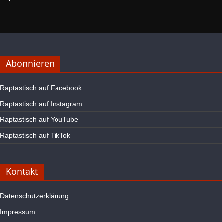
Abonnieren
Raptastisch auf Facebook
Raptastisch auf Instagram
Raptastisch auf YouTube
Raptastisch auf TikTok
Kontakt
Datenschutzerklärung
Impressum