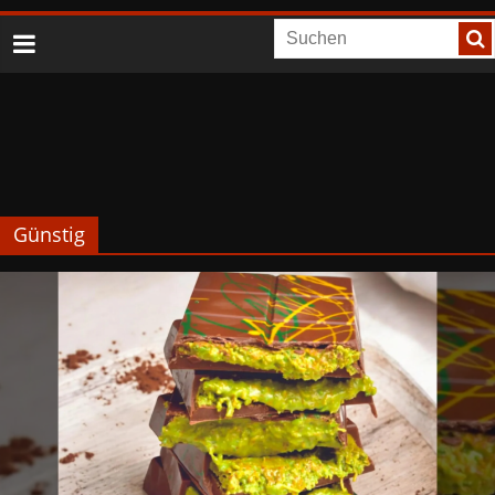
Günstig