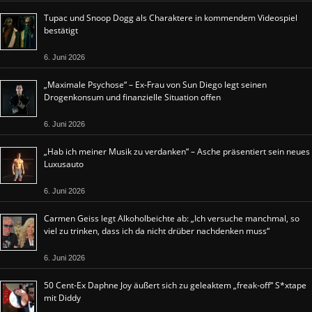
Tupac und Snoop Dogg als Charaktere in kommendem Videospiel
bestätigt
6. Juni 2026
„Maximale Psychose“ – Ex-Frau von Sun Diego legt seinen
Drogenkonsum und finanzielle Situation offen
6. Juni 2026
„Hab ich meiner Musik zu verdanken“ – Asche präsentiert sein neues
Luxusauto
6. Juni 2026
Carmen Geiss legt Alkoholbeichte ab: „Ich versuche manchmal, so
viel zu trinken, dass ich da nicht drüber nachdenken muss“
6. Juni 2026
50 Cent-Ex Daphne Joy äußert sich zu geleaktem „freak-off“ S*xtape
mit Diddy