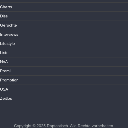
Charts
Diss
Gerüchte
Interviews
Lifestyle
Liste
NoA
Promi
Promotion
USA
Zeitlos
Copyright © 2025
Raptastisch
. Alle Rechte vorbehalten.