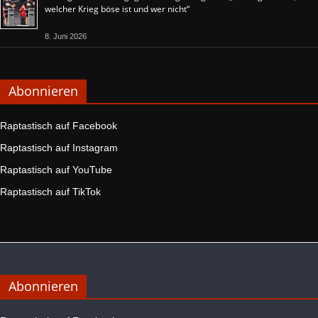
welcher Krieg böse ist und wer nicht“
8. Juni 2026
Abonnieren
Raptastisch auf Facebook
Raptastisch auf Instagram
Raptastisch auf YouTube
Raptastisch auf TikTok
Abonnieren