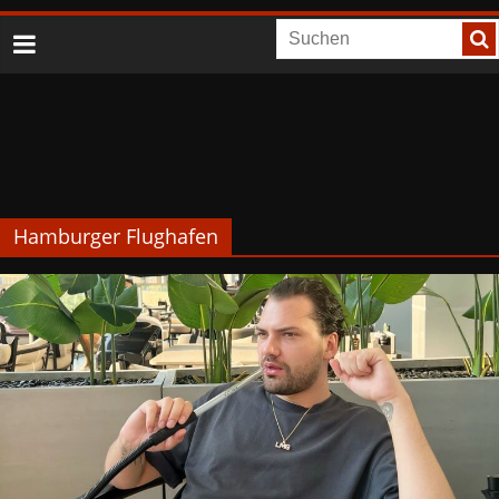
Hamburger Flughafen