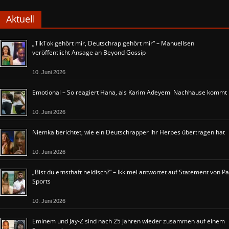
Aktuell
„TikTok gehört mir, Deutschrap gehört mir“ – Manuellsen
veröffentlicht Ansage an Beyond Gossip
10. Juni 2026
Emotional – So reagiert Hana, als Karim Adeyemi Nachhause kommt
10. Juni 2026
Niemka berichtet, wie ein Deutschrapper ihr Herpes übertragen hat
10. Juni 2026
„Bist du ernsthaft neidisch?“ – Ikkimel antwortet auf Statement von Pa
Sports
10. Juni 2026
Eminem und Jay-Z sind nach 25 Jahren wieder zusammen auf einem