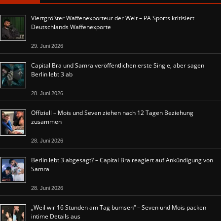
Viertgrößter Waffenexporteur der Welt – PA Sports kritisiert
Deutschlands Waffenexporte
29. Juni 2026
Capital Bra und Samra veröffentlichen erste Single, aber sagen
Berlin lebt 3 ab
28. Juni 2026
Offiziell – Mois und Seven ziehen nach 12 Tagen Beziehung
zusammen
28. Juni 2026
Berlin lebt 3 abgesagt? – Capital Bra reagiert auf Ankündigung von
Samra
28. Juni 2026
„Weil wir 16 Stunden am Tag bumsen“ – Seven und Mois packen
intime Details aus