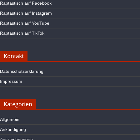
Raptastisch auf Facebook
Raptastisch auf Instagram
Raptastisch auf YouTube
Raptastisch auf TikTok
Kontakt
Datenschutzerklärung
Impressum
Kategorien
Allgemein
Ankündigung
Auszeichnungen