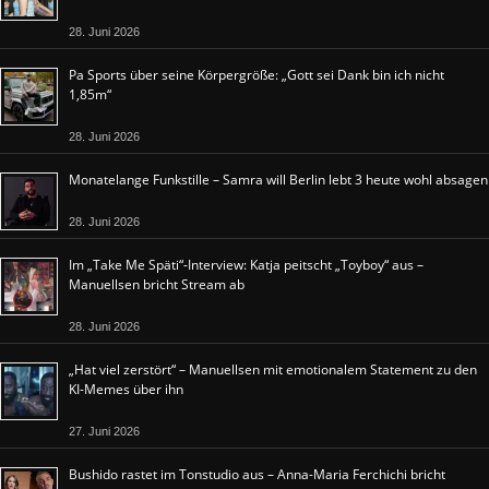
28. Juni 2026
Pa Sports über seine Körpergröße: „Gott sei Dank bin ich nicht
1,85m“
28. Juni 2026
Monatelange Funkstille – Samra will Berlin lebt 3 heute wohl absagen
28. Juni 2026
Im „Take Me Späti“-Interview: Katja peitscht „Toyboy“ aus –
Manuellsen bricht Stream ab
28. Juni 2026
„Hat viel zerstört“ – Manuellsen mit emotionalem Statement zu den
KI-Memes über ihn
27. Juni 2026
Bushido rastet im Tonstudio aus – Anna-Maria Ferchichi bricht