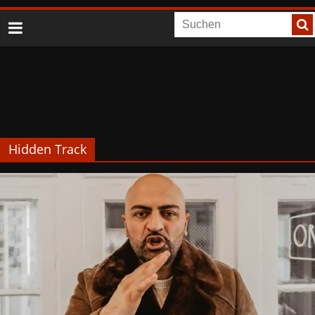
Hidden Track