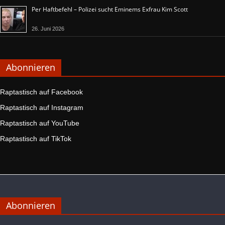
Per Haftbefehl – Polizei sucht Eminems Exfrau Kim Scott
26. Juni 2026
Abonnieren
Raptastisch auf Facebook
Raptastisch auf Instagram
Raptastisch auf YouTube
Raptastisch auf TikTok
Abonnieren