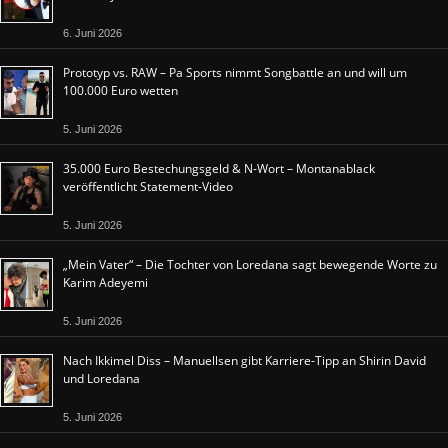
6. Juni 2026
Prototyp vs. RAW – Pa Sports nimmt Songbattle an und will um
100.000 Euro wetten
5. Juni 2026
35.000 Euro Bestechungsgeld & N-Wort – Montanablack
veröffentlicht Statement-Video
5. Juni 2026
„Mein Vater“ – Die Tochter von Loredana sagt bewegende Worte zu
Karim Adeyemi
5. Juni 2026
Nach Ikkimel Diss – Manuellsen gibt Karriere-Tipp an Shirin David
und Loredana
5. Juni 2026