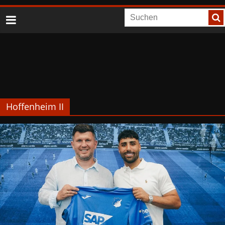
Hoffenheim II