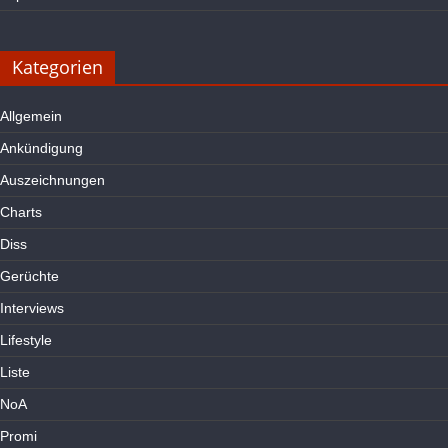
Kategorien
Allgemein
Ankündigung
Auszeichnungen
Charts
Diss
Gerüchte
Interviews
Lifestyle
Liste
NoA
Promi