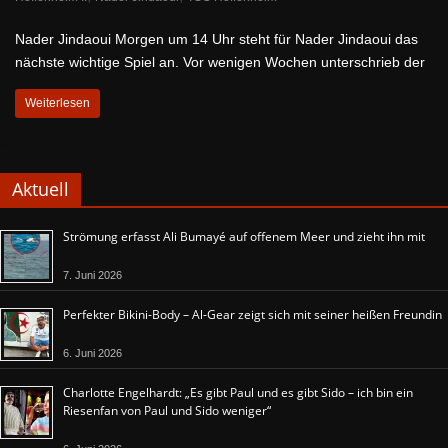
Nader Jindaoui Morgen um 14 Uhr steht für Nader Jindaoui das
nächste wichtige Spiel an. Vor wenigen Wochen unterschrieb der
Weiterlesen
Aktuell
Strömung erfasst Ali Bumayé auf offenem Meer und zieht ihn mit
7. Juni 2026
Perfekter Bikini-Body – Al-Gear zeigt sich mit seiner heißen Freundin
6. Juni 2026
Charlotte Engelhardt: „Es gibt Paul und es gibt Sido – ich bin ein
Riesenfan von Paul und Sido weniger“