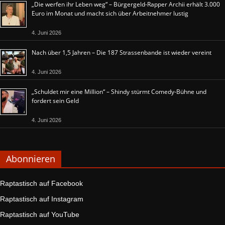
„Die werfen ihr Leben weg“ – Bürgergeld-Rapper Archii erhält 3.000
Euro im Monat und macht sich über Arbeitnehmer lustig
4. Juni 2026
Nach über 1,5 Jahren – Die 187 Strassenbande ist wieder vereint
4. Juni 2026
„Schuldet mir eine Million“ – Shindy stürmt Comedy-Bühne und
fordert sein Geld
4. Juni 2026
Abonnieren
Raptastisch auf Facebook
Raptastisch auf Instagram
Raptastisch auf YouTube