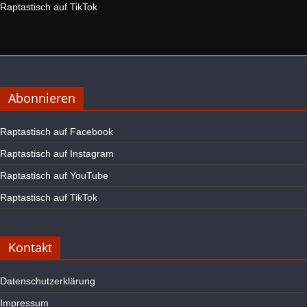
Raptastisch auf TikTok
Abonnieren
Raptastisch auf Facebook
Raptastisch auf Instagram
Raptastisch auf YouTube
Raptastisch auf TikTok
Kontakt
Datenschutzerklärung
Impressum