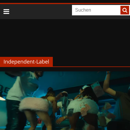
Independent-Label