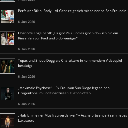
Perfekter Bikini-Body – Al-Gear zeigt sich mit seiner heißen Freundin
6. Juni 2026
Charlotte Engelhardt: „Es gibt Paul und es gibt Sido – ich bin ein
Riesenfan von Paul und Sido weniger“
6. Juni 2026
Tupac und Snoop Dogg als Charaktere in kommendem Videospiel
bestätigt
6. Juni 2026
„Maximale Psychose“ – Ex-Frau von Sun Diego legt seinen
Drogenkonsum und finanzielle Situation offen
6. Juni 2026
„Hab ich meiner Musik zu verdanken“ – Asche präsentiert sein neues
Luxusauto