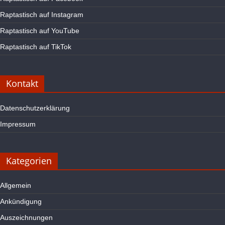
Raptastisch auf Instagram
Raptastisch auf YouTube
Raptastisch auf TikTok
Kontakt
Datenschutzerklärung
Impressum
Kategorien
Allgemein
Ankündigung
Auszeichnungen