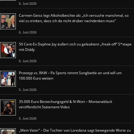
6. Juni 2026
Carmen Geiss legt Alkoholbeichte ab: „Ich versuche manchmal, so
viel zu trinken, dass ich da nicht drüber nachdenken muss“
6. Juni 2026
50 Cent-Ex Daphne Joy äußert sich zu geleaktem „freak-off“ S*xtape
mit Diddy
6. Juni 2026
Prototyp vs. RAW – Pa Sports nimmt Songbattle an und will um
100.000 Euro wetten
5. Juni 2026
35.000 Euro Bestechungsgeld & N-Wort – Montanablack
veröffentlicht Statement-Video
5. Juni 2026
„Mein Vater“ – Die Tochter von Loredana sagt bewegende Worte zu