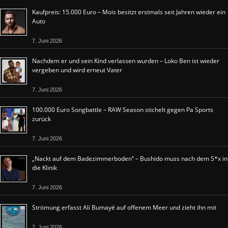
Kaufpreis: 15.000 Euro – Mois besitzt erstmals seit Jahren wieder ein
Auto
7. Juni 2026
Nachdem er und sein Kind verlassen wurden – Loko Ben ist wieder
vergeben und wird erneut Vater
7. Juni 2026
100.000 Euro Songbattle – RAW Season stichelt gegen Pa Sports
zurück
7. Juni 2026
„Nackt auf dem Badezimmerboden“ – Bushido muss nach dem S*x in
die Klinik
7. Juni 2026
Strömung erfasst Ali Bumayé auf offenem Meer und zieht ihn mit
7. Juni 2026