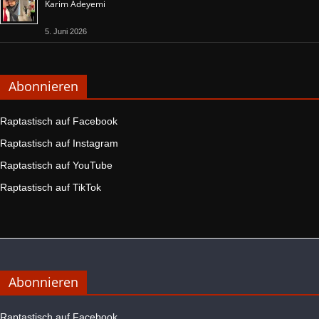
Karim Adeyemi
5. Juni 2026
Abonnieren
Raptastisch auf Facebook
Raptastisch auf Instagram
Raptastisch auf YouTube
Raptastisch auf TikTok
Abonnieren
Raptastisch auf Facebook