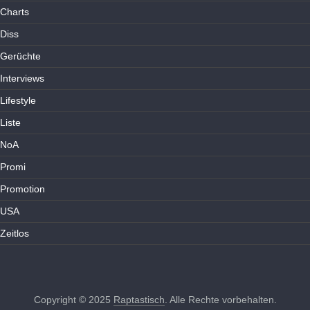
Charts
Diss
Gerüchte
Interviews
Lifestyle
Liste
NoA
Promi
Promotion
USA
Zeitlos
Copyright © 2025
Raptastisch
. Alle Rechte vorbehalten.