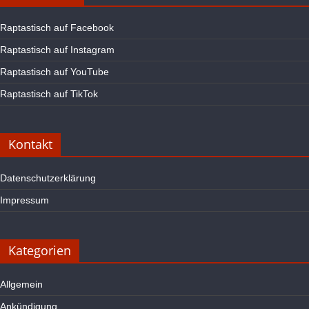
Raptastisch auf Facebook
Raptastisch auf Instagram
Raptastisch auf YouTube
Raptastisch auf TikTok
Kontakt
Datenschutzerklärung
Impressum
Kategorien
Allgemein
Ankündigung