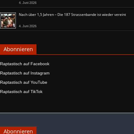
4. Juni 2026
Nach über 1,5 Jahren – Die 187 Strassenbande ist wieder vereint
4. Juni 2026
Abonnieren
Raptastisch auf Facebook
Raptastisch auf Instagram
Raptastisch auf YouTube
Raptastisch auf TikTok
Abonnieren