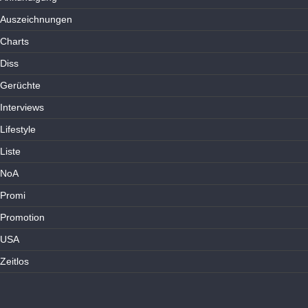
Auszeichnungen
Charts
Diss
Gerüchte
Interviews
Lifestyle
Liste
NoA
Promi
Promotion
USA
Zeitlos