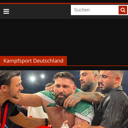
Kampfsport Deutschland