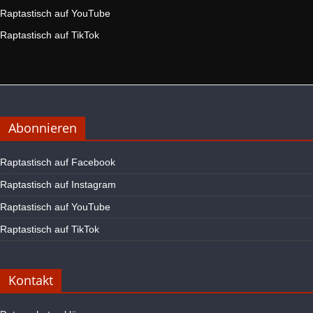
Raptastisch auf YouTube
Raptastisch auf TikTok
Abonnieren
Raptastisch auf Facebook
Raptastisch auf Instagram
Raptastisch auf YouTube
Raptastisch auf TikTok
Kontakt