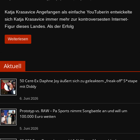
Katja Krasavice Angefangen als einfache YouTuberin entwickelte
sich Katja Krasavice immer mehr zur kontroversesten Internet-
Figur dieses Landes. Als der Erfolg
Weiterlesen
Aktuell
50 Cent-Ex Daphne Joy äußert sich zu geleaktem „freak-off“ S*xtape
mit Diddy
6. Juni 2026
Prototyp vs. RAW – Pa Sports nimmt Songbattle an und will um
100.000 Euro wetten
5. Juni 2026