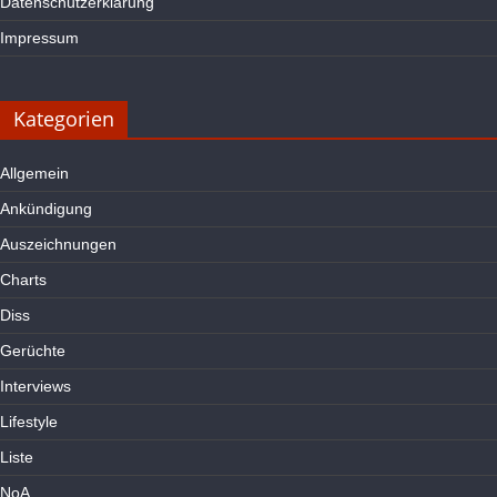
Datenschutzerklärung
Impressum
Kategorien
Allgemein
Ankündigung
Auszeichnungen
Charts
Diss
Gerüchte
Interviews
Lifestyle
Liste
NoA