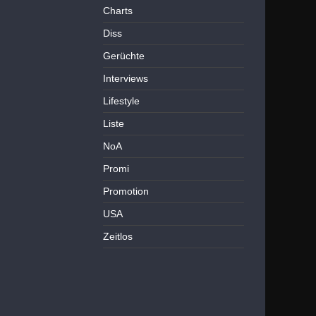
Charts
Diss
Gerüchte
Interviews
Lifestyle
Liste
NoA
Promi
Promotion
USA
Zeitlos