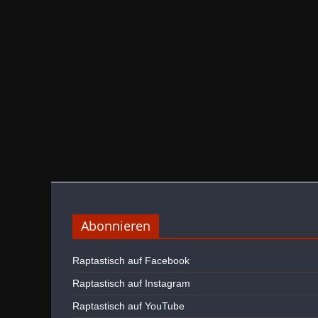
Abonnieren
Raptastisch auf Facebook
Raptastisch auf Instagram
Raptastisch auf YouTube