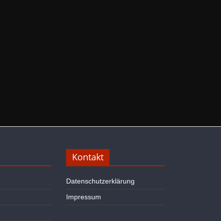
Kontakt
Datenschutzerklärung
Impressum