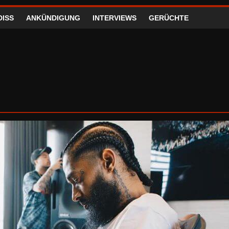
DISS
ANKÜNDIGUNG
INTERVIEWS
GERÜCHTE