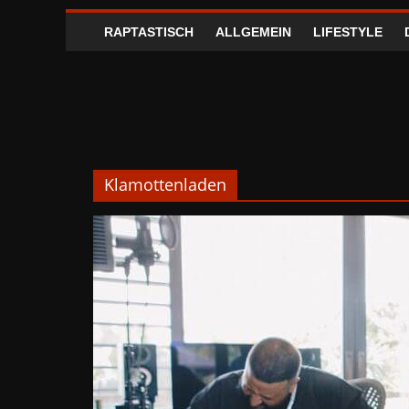
RAPTASTISCH
ALLGEMEIN
LIFESTYLE
Klamottenladen