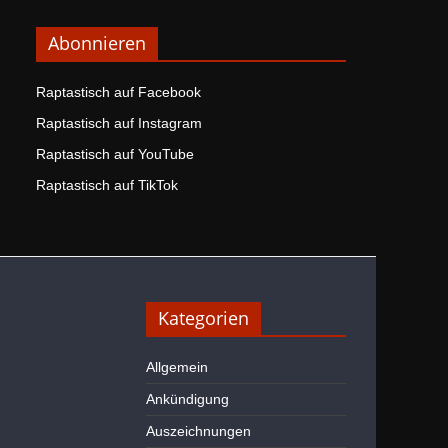
Abonnieren
Raptastisch auf Facebook
Raptastisch auf Instagram
Raptastisch auf YouTube
Raptastisch auf TikTok
Kategorien
Allgemein
Ankündigung
Auszeichnungen