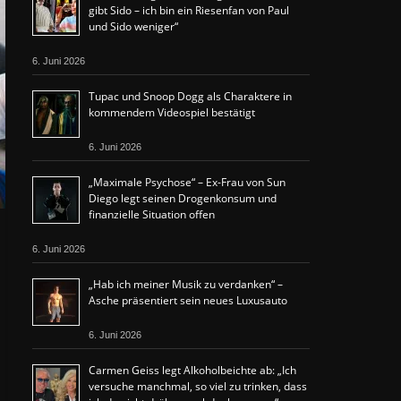
gibt Sido – ich bin ein Riesenfan von Paul
und Sido weniger“
6. Juni 2026
Tupac und Snoop Dogg als Charaktere in
kommendem Videospiel bestätigt
6. Juni 2026
„Maximale Psychose“ – Ex-Frau von Sun
Diego legt seinen Drogenkonsum und
finanzielle Situation offen
6. Juni 2026
„Hab ich meiner Musik zu verdanken“ –
Asche präsentiert sein neues Luxusauto
6. Juni 2026
Carmen Geiss legt Alkoholbeichte ab: „Ich
versuche manchmal, so viel zu trinken, dass