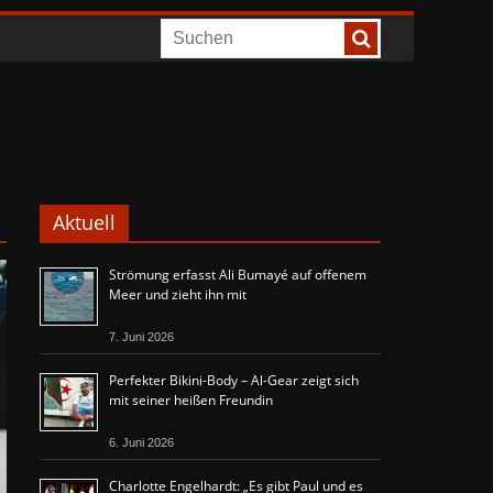
Aktuell
Strömung erfasst Ali Bumayé auf offenem
Meer und zieht ihn mit
7. Juni 2026
Perfekter Bikini-Body – Al-Gear zeigt sich
mit seiner heißen Freundin
6. Juni 2026
Charlotte Engelhardt: „Es gibt Paul und es