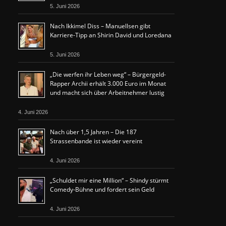
5. Juni 2026
Nach Ikkimel Diss – Manuellsen gibt
Karriere-Tipp an Shirin David und Loredana
5. Juni 2026
„Die werfen ihr Leben weg“ – Bürgergeld-
Rapper Archii erhält 3.000 Euro im Monat
und macht sich über Arbeitnehmer lustig
4. Juni 2026
Nach über 1,5 Jahren – Die 187
Strassenbande ist wieder vereint
4. Juni 2026
„Schuldet mir eine Million“ – Shindy stürmt
Comedy-Bühne und fordert sein Geld
4. Juni 2026