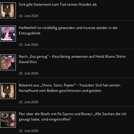
Sick gibt Statement zum Tod seines Hundes ab
23. Juni 2026
Haftbefehl ist rückfällig geworden und musste wieder in die
Entzugsklinik
23. Juni 2026
Nach „Gut genug“ – Kitschkrieg antworten auf Heidi Klums Shirin
David-Diss
22. Juni 2026
Bekannt aus „Shore, Stein, Papier“ – Youtuber Sick hat seinen
Kampfhund vom Balkon geschmissen und getötet
22. Juni 2026
Fler über die Beefs mit Pa Sports und Bonez: „Alle Sachen die ich
gesagt habe, sind eingetroffen“
22. Juni 2026