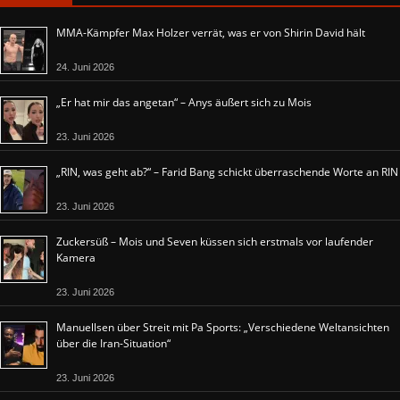
MMA-Kämpfer Max Holzer verrät, was er von Shirin David hält
24. Juni 2026
„Er hat mir das angetan“ – Anys äußert sich zu Mois
23. Juni 2026
„RIN, was geht ab?“ – Farid Bang schickt überraschende Worte an RIN
23. Juni 2026
Zuckersüß – Mois und Seven küssen sich erstmals vor laufender
Kamera
23. Juni 2026
Manuellsen über Streit mit Pa Sports: „Verschiedene Weltansichten
über die Iran-Situation“
23. Juni 2026