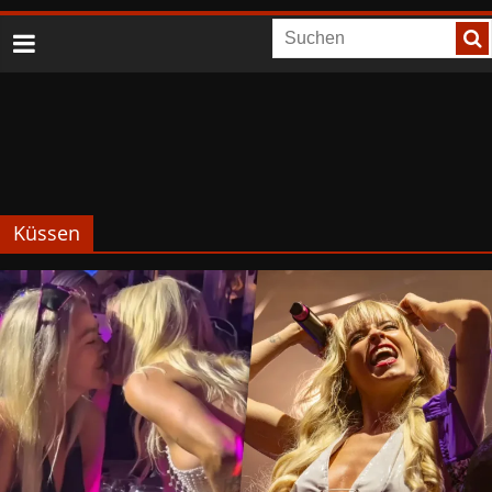
Küssen