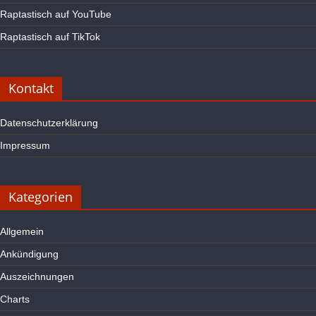
Raptastisch auf YouTube
Raptastisch auf TikTok
Kontakt
Datenschutzerklärung
Impressum
Kategorien
Allgemein
Ankündigung
Auszeichnungen
Charts