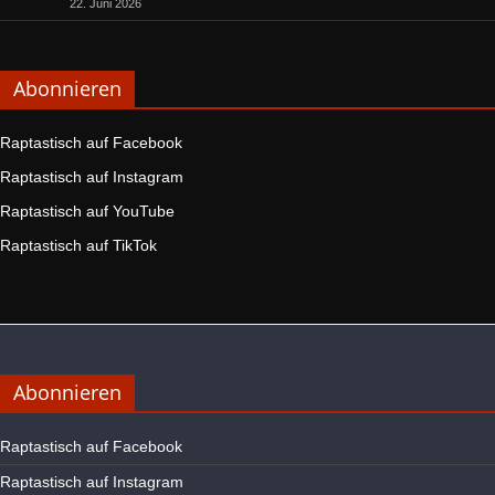
22. Juni 2026
Abonnieren
Raptastisch auf Facebook
Raptastisch auf Instagram
Raptastisch auf YouTube
Raptastisch auf TikTok
Abonnieren
Raptastisch auf Facebook
Raptastisch auf Instagram