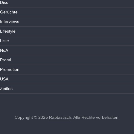
Diss
Gerüchte
Interviews
Lifestyle
Liste
NoA
Promi
Promotion
USA
Zeitlos
Copyright © 2025
Raptastisch
. Alle Rechte vorbehalten.