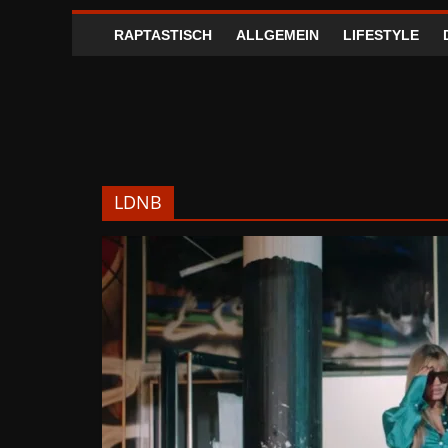
RAPTASTISCH
ALLGEMEIN
LIFESTYLE
LDNB