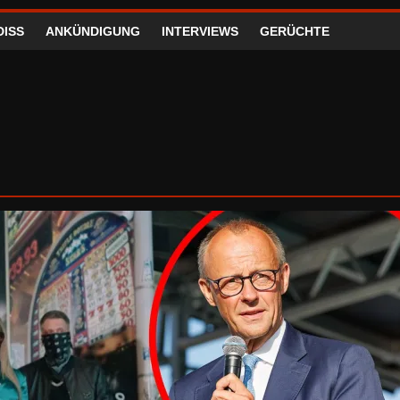
DISS
ANKÜNDIGUNG
INTERVIEWS
GERÜCHTE