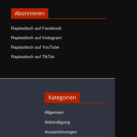
Abonnieren
Raptastisch auf Facebook
Raptastisch auf Instagram
Raptastisch auf YouTube
Raptastisch auf TikTok
Kategorien
Allgemein
Ankündigung
Auszeichnungen