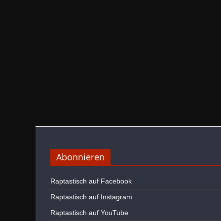
Abonnieren
Raptastisch auf Facebook
Raptastisch auf Instagram
Raptastisch auf YouTube