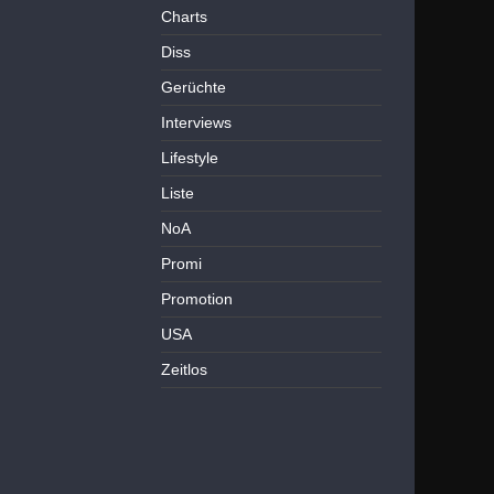
Charts
Diss
Gerüchte
Interviews
Lifestyle
Liste
NoA
Promi
Promotion
USA
Zeitlos