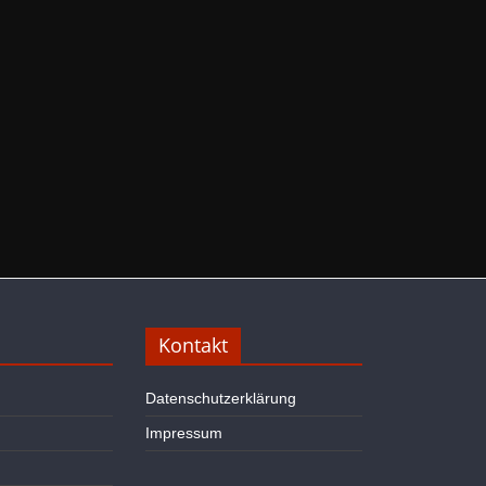
Kontakt
Datenschutzerklärung
Impressum