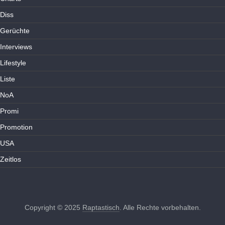
Diss
Gerüchte
Interviews
Lifestyle
Liste
NoA
Promi
Promotion
USA
Zeitlos
Copyright © 2025
Raptastisch
. Alle Rechte vorbehalten.