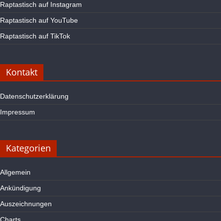
Raptastisch auf Instagram
Raptastisch auf YouTube
Raptastisch auf TikTok
Kontakt
Datenschutzerklärung
Impressum
Kategorien
Allgemein
Ankündigung
Auszeichnungen
Charts