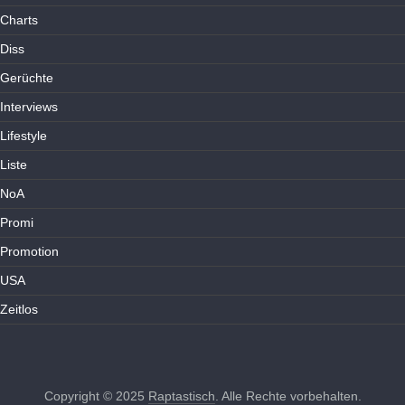
Charts
Diss
Gerüchte
Interviews
Lifestyle
Liste
NoA
Promi
Promotion
USA
Zeitlos
Copyright © 2025
Raptastisch
. Alle Rechte vorbehalten.