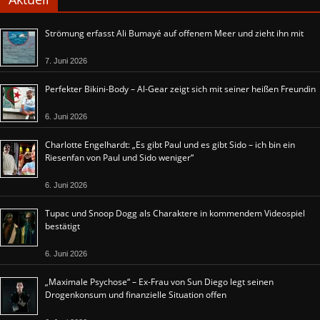
Strömung erfasst Ali Bumayé auf offenem Meer und zieht ihn mit
7. Juni 2026
Perfekter Bikini-Body – Al-Gear zeigt sich mit seiner heißen Freundin
6. Juni 2026
Charlotte Engelhardt: „Es gibt Paul und es gibt Sido – ich bin ein
Riesenfan von Paul und Sido weniger“
6. Juni 2026
Tupac und Snoop Dogg als Charaktere in kommendem Videospiel
bestätigt
6. Juni 2026
„Maximale Psychose“ – Ex-Frau von Sun Diego legt seinen
Drogenkonsum und finanzielle Situation offen