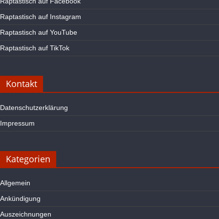
Raptastisch auf Facebook
Raptastisch auf Instagram
Raptastisch auf YouTube
Raptastisch auf TikTok
Kontakt
Datenschutzerklärung
Impressum
Kategorien
Allgemein
Ankündigung
Auszeichnungen