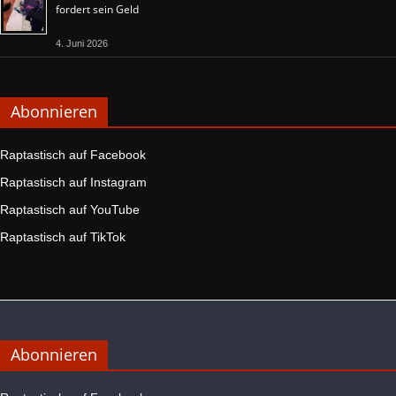
fordert sein Geld
4. Juni 2026
Abonnieren
Raptastisch auf Facebook
Raptastisch auf Instagram
Raptastisch auf YouTube
Raptastisch auf TikTok
Abonnieren