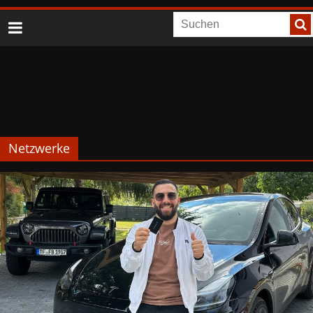
Netzwerke