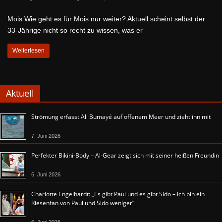
Mois Wie geht es für Mois nur weiter? Aktuell scheint selbst der
33-Jährige nicht so recht zu wissen, was er
Weiterlesen
Aktuell
Strömung erfasst Ali Bumayé auf offenem Meer und zieht ihn mit
7. Juni 2026
Perfekter Bikini-Body – Al-Gear zeigt sich mit seiner heißen Freundin
6. Juni 2026
Charlotte Engelhardt: „Es gibt Paul und es gibt Sido – ich bin ein
Riesenfan von Paul und Sido weniger“