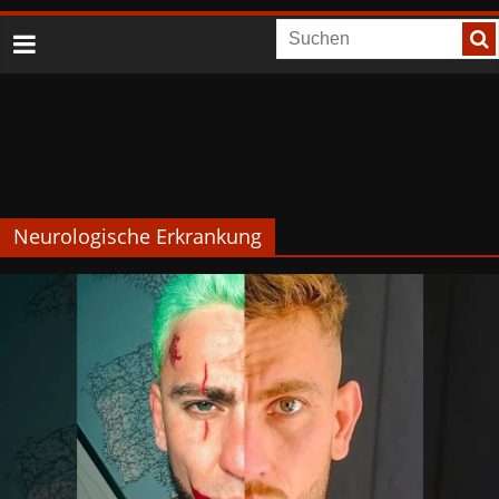
Neurologische Erkrankung