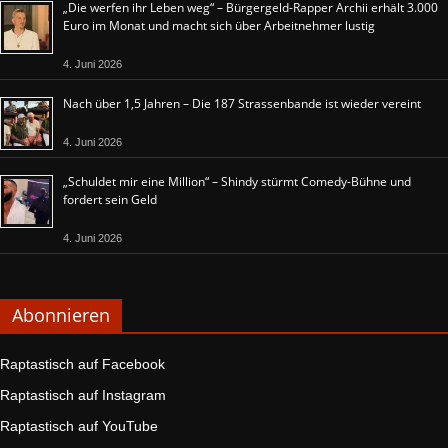
„Die werfen ihr Leben weg“ – Bürgergeld-Rapper Archii erhält 3.000
Euro im Monat und macht sich über Arbeitnehmer lustig
4. Juni 2026
Nach über 1,5 Jahren – Die 187 Strassenbande ist wieder vereint
4. Juni 2026
„Schuldet mir eine Million“ – Shindy stürmt Comedy-Bühne und
fordert sein Geld
4. Juni 2026
Abonnieren
Raptastisch auf Facebook
Raptastisch auf Instagram
Raptastisch auf YouTube