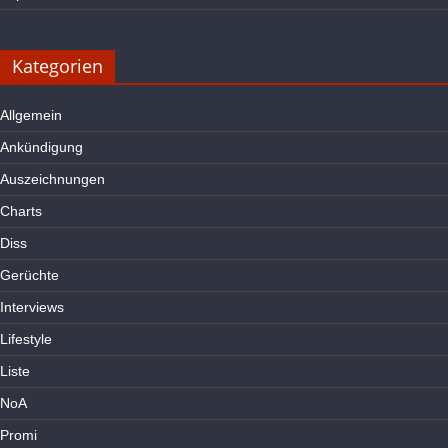
Kategorien
Allgemein
Ankündigung
Auszeichnungen
Charts
Diss
Gerüchte
Interviews
Lifestyle
Liste
NoA
Promi