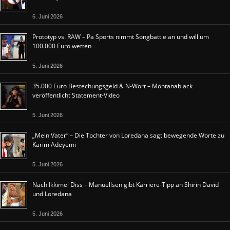
6. Juni 2026
Prototyp vs. RAW – Pa Sports nimmt Songbattle an und will um
100.000 Euro wetten
5. Juni 2026
35.000 Euro Bestechungsgeld & N-Wort – Montanablack
veröffentlicht Statement-Video
5. Juni 2026
„Mein Vater“ – Die Tochter von Loredana sagt bewegende Worte zu
Karim Adeyemi
5. Juni 2026
Nach Ikkimel Diss – Manuellsen gibt Karriere-Tipp an Shirin David
und Loredana
5. Juni 2026