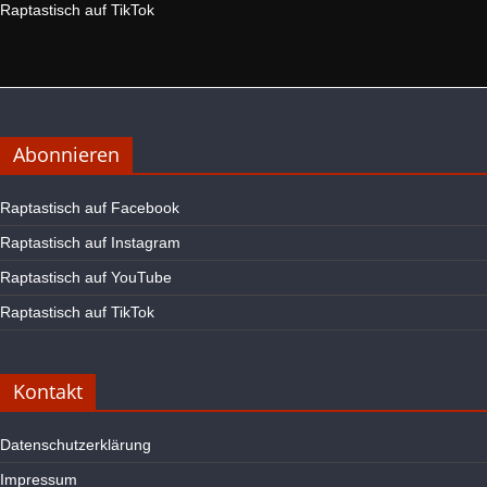
Raptastisch auf TikTok
Abonnieren
Raptastisch auf Facebook
Raptastisch auf Instagram
Raptastisch auf YouTube
Raptastisch auf TikTok
Kontakt
Datenschutzerklärung
Impressum