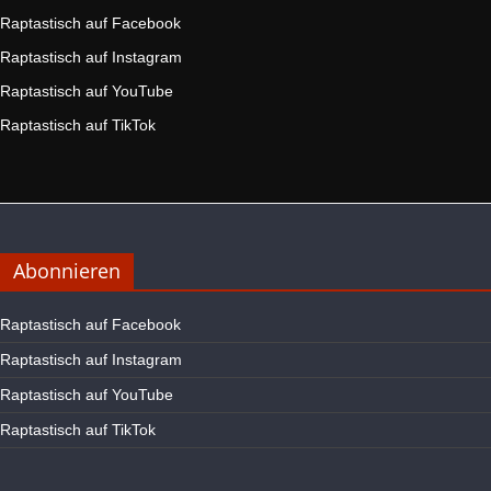
Raptastisch auf Facebook
Raptastisch auf Instagram
Raptastisch auf YouTube
Raptastisch auf TikTok
Abonnieren
Raptastisch auf Facebook
Raptastisch auf Instagram
Raptastisch auf YouTube
Raptastisch auf TikTok