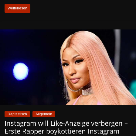
Weiterlesen
Raptastisch
Allgemein
Instagram will Like-Anzeige verbergen –
Erste Rapper boykottieren Instagram