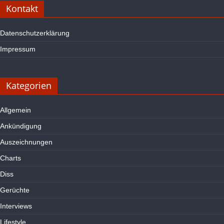
Kontakt
Datenschutzerklärung
Impressum
Kategorien
Allgemein
Ankündigung
Auszeichnungen
Charts
Diss
Gerüchte
Interviews
Lifestyle