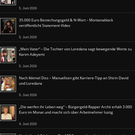
5. Juni 2026
35.000 Euro Bestechungsgeld & N-Wort – Montanablack
veröffentlicht Statement-Video
5. Juni 2026
„Mein Vater“ – Die Tochter von Loredana sagt bewegende Worte zu
Karim Adeyemi
5. Juni 2026
Nach Ikkimel Diss – Manuellsen gibt Karriere-Tipp an Shirin David
und Loredana
5. Juni 2026
„Die werfen ihr Leben weg“ – Bürgergeld-Rapper Archii erhält 3.000
Euro im Monat und macht sich über Arbeitnehmer lustig
4. Juni 2026