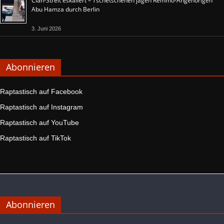
Clan-Streit eskaliert – Tschetschenen jagen Remmo-Angehörigen
Abu Hamza durch Berlin
3. Juni 2026
Abonnieren
Raptastisch auf Facebook
Raptastisch auf Instagram
Raptastisch auf YouTube
Raptastisch auf TikTok
Abonnieren