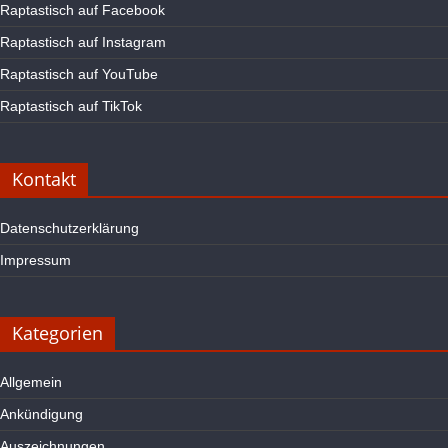
Raptastisch auf Facebook
Raptastisch auf Instagram
Raptastisch auf YouTube
Raptastisch auf TikTok
Kontakt
Datenschutzerklärung
Impressum
Kategorien
Allgemein
Ankündigung
Auszeichnungen