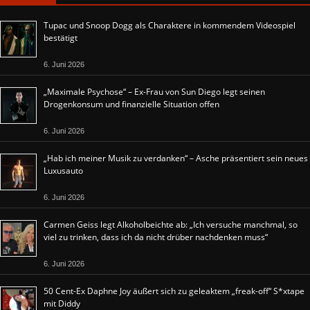
Tupac und Snoop Dogg als Charaktere in kommendem Videospiel
bestätigt
6. Juni 2026
„Maximale Psychose“ – Ex-Frau von Sun Diego legt seinen
Drogenkonsum und finanzielle Situation offen
6. Juni 2026
„Hab ich meiner Musik zu verdanken“ – Asche präsentiert sein neues
Luxusauto
6. Juni 2026
Carmen Geiss legt Alkoholbeichte ab: „Ich versuche manchmal, so
viel zu trinken, dass ich da nicht drüber nachdenken muss“
6. Juni 2026
50 Cent-Ex Daphne Joy äußert sich zu geleaktem „freak-off“ S*xtape
mit Diddy