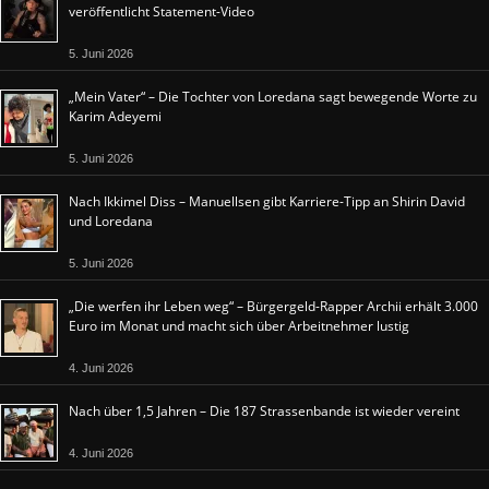
veröffentlicht Statement-Video
5. Juni 2026
„Mein Vater“ – Die Tochter von Loredana sagt bewegende Worte zu
Karim Adeyemi
5. Juni 2026
Nach Ikkimel Diss – Manuellsen gibt Karriere-Tipp an Shirin David
und Loredana
5. Juni 2026
„Die werfen ihr Leben weg“ – Bürgergeld-Rapper Archii erhält 3.000
Euro im Monat und macht sich über Arbeitnehmer lustig
4. Juni 2026
Nach über 1,5 Jahren – Die 187 Strassenbande ist wieder vereint
4. Juni 2026