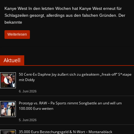
Kanye West In den letzten Wochen hat Kanye West erneut für
Schlagzeilen gesorgt, allerdings aus den falschen Gründen. Der
bekannte
Weiterlesen
Aktuell
50 Cent-Ex Daphne Joy äußert sich zu geleaktem „freak-off“ S*xtape
mit Diddy
6. Juni 2026
Prototyp vs. RAW – Pa Sports nimmt Songbattle an und will um
100.000 Euro wetten
5. Juni 2026
35.000 Euro Bestechungsgeld & N-Wort – Montanablack