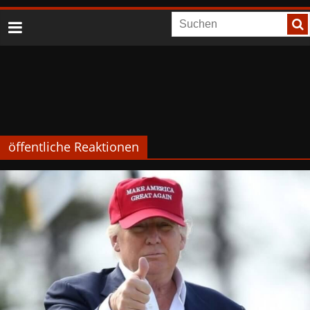
öffentliche Reaktionen