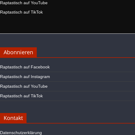
Raptastisch auf YouTube
Raptastisch auf TikTok
Abonnieren
Raptastisch auf Facebook
Raptastisch auf Instagram
Raptastisch auf YouTube
Raptastisch auf TikTok
Kontakt
Datenschutzerklärung