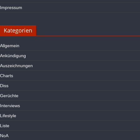
Impressum
Kategorien
Allgemein
Ankündigung
Auszeichnungen
Charts
Diss
Gerüchte
Interviews
Lifestyle
Liste
NoA