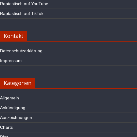
Raptastisch auf YouTube
Raptastisch auf TikTok
Kontakt
Datenschutzerklärung
Impressum
Kategorien
Allgemein
Ankündigung
Auszeichnungen
Charts