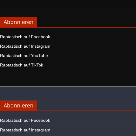
Abonnieren
Raptastisch auf Facebook
Raptastisch auf Instagram
Raptastisch auf YouTube
Raptastisch auf TikTok
Abonnieren
Raptastisch auf Facebook
Raptastisch auf Instagram