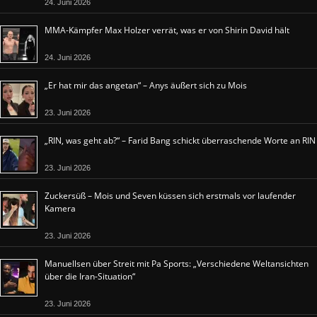
24. Juni 2026
MMA-Kämpfer Max Holzer verrät, was er von Shirin David hält
24. Juni 2026
„Er hat mir das angetan“ – Anys äußert sich zu Mois
23. Juni 2026
„RIN, was geht ab?“ – Farid Bang schickt überraschende Worte an RIN
23. Juni 2026
Zuckersüß – Mois und Seven küssen sich erstmals vor laufender
Kamera
23. Juni 2026
Manuellsen über Streit mit Pa Sports: „Verschiedene Weltansichten
über die Iran-Situation“
23. Juni 2026