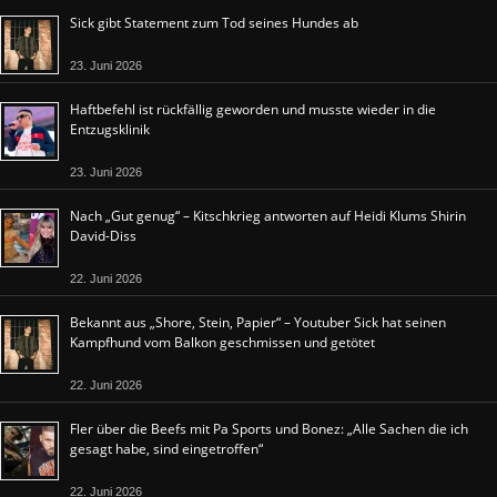
Sick gibt Statement zum Tod seines Hundes ab
23. Juni 2026
Haftbefehl ist rückfällig geworden und musste wieder in die
Entzugsklinik
23. Juni 2026
Nach „Gut genug“ – Kitschkrieg antworten auf Heidi Klums Shirin
David-Diss
22. Juni 2026
Bekannt aus „Shore, Stein, Papier“ – Youtuber Sick hat seinen
Kampfhund vom Balkon geschmissen und getötet
22. Juni 2026
Fler über die Beefs mit Pa Sports und Bonez: „Alle Sachen die ich
gesagt habe, sind eingetroffen“
22. Juni 2026