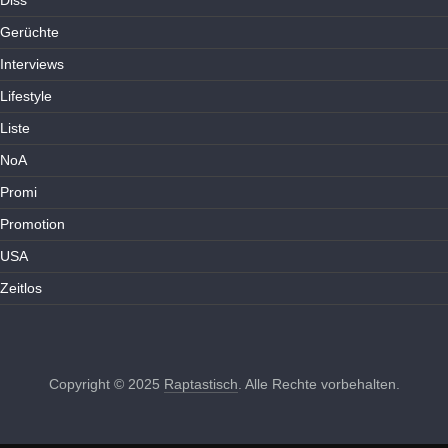
Diss
Gerüchte
Interviews
Lifestyle
Liste
NoA
Promi
Promotion
USA
Zeitlos
Copyright © 2025
Raptastisch
. Alle Rechte vorbehalten.