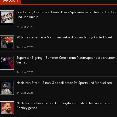
Goldketten, Graffiti und Beats: Diese Spielautomaten feiern Hip-Hop
und Rap-Kultur
24. Juni 2026
20 Jahre steuerfrei – Mert plant seine Auswanderung in die Türkei
24. Juni 2026
Superstar-Signing – Summer Cem nimmt Platinrapper bei sich unter
Vertrag
24. Juni 2026
Nach Iran-Streit – Sinan-G appelliert an Pa Sports und Manuellsen
24. Juni 2026
Nach Ferrari, Porsche und Lamborghini – Bushido hat seinen ersten
Bentley geholt