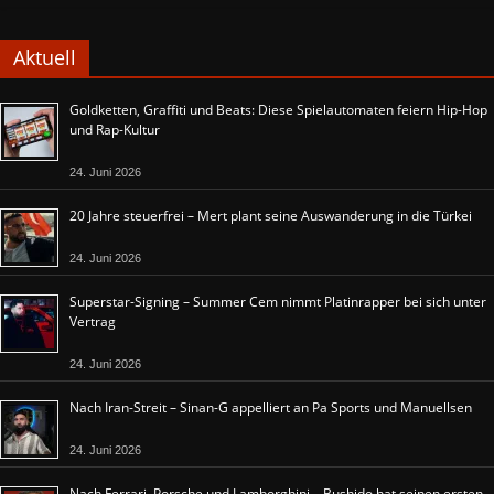
Aktuell
Goldketten, Graffiti und Beats: Diese Spielautomaten feiern Hip-Hop
und Rap-Kultur
24. Juni 2026
20 Jahre steuerfrei – Mert plant seine Auswanderung in die Türkei
24. Juni 2026
Superstar-Signing – Summer Cem nimmt Platinrapper bei sich unter
Vertrag
24. Juni 2026
Nach Iran-Streit – Sinan-G appelliert an Pa Sports und Manuellsen
24. Juni 2026
Nach Ferrari, Porsche und Lamborghini – Bushido hat seinen ersten