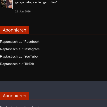
gesagt habe, sind eingetroffen“
22. Juni 2026
Abonnieren
Raptastisch auf Facebook
Raptastisch auf Instagram
Raptastisch auf YouTube
Raptastisch auf TikTok
Abonnieren