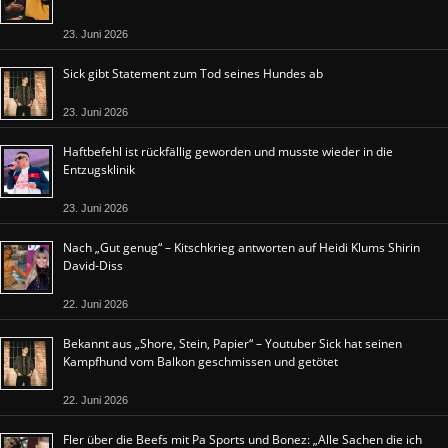
23. Juni 2026
Sick gibt Statement zum Tod seines Hundes ab
23. Juni 2026
Haftbefehl ist rückfällig geworden und musste wieder in die
Entzugsklinik
23. Juni 2026
Nach „Gut genug“ – Kitschkrieg antworten auf Heidi Klums Shirin
David-Diss
22. Juni 2026
Bekannt aus „Shore, Stein, Papier“ – Youtuber Sick hat seinen
Kampfhund vom Balkon geschmissen und getötet
22. Juni 2026
Fler über die Beefs mit Pa Sports und Bonez: „Alle Sachen die ich