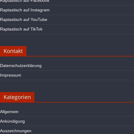
Raptastisch auf Facebook
Raptastisch auf Instagram
Raptastisch auf YouTube
Raptastisch auf TikTok
Kontakt
Datenschutzerklärung
Impressum
Kategorien
Allgemein
Ankündigung
Auszeichnungen