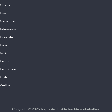
Charts
Diss
Gerüchte
Interviews
Lifestyle
Liste
NoA
Promi
Promotion
USA
Zeitlos
Copyright © 2025
Raptastisch
. Alle Rechte vorbehalten.