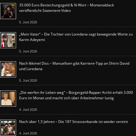
35.000 Euro Bestechungsgeld & N-Wort – Montanablack
veröffentlicht Statement-Video
5. Juni 2026
„Mein Vater“ – Die Tochter von Loredana sagt bewegende Worte zu
Karim Adeyemi
5. Juni 2026
Nach Ikkimel Diss – Manuellsen gibt Karriere-Tipp an Shirin David
und Loredana
5. Juni 2026
„Die werfen ihr Leben weg“ – Bürgergeld-Rapper Archii erhält 3.000
Euro im Monat und macht sich über Arbeitnehmer lustig
4. Juni 2026
Nach über 1,5 Jahren – Die 187 Strassenbande ist wieder vereint
4. Juni 2026