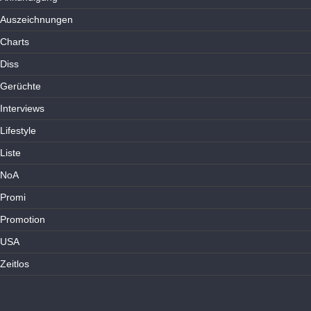
Auszeichnungen
Charts
Diss
Gerüchte
Interviews
Lifestyle
Liste
NoA
Promi
Promotion
USA
Zeitlos