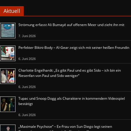
Aktuell
Strömung erfasst Ali Bumayé auf offenem Meer und zieht ihn mit
7. Juni 2026
Perfekter Bikini-Body – Al-Gear zeigt sich mit seiner heißen Freundin
6. Juni 2026
Charlotte Engelhardt: „Es gibt Paul und es gibt Sido – ich bin ein
Riesenfan von Paul und Sido weniger“
6. Juni 2026
Tupac und Snoop Dogg als Charaktere in kommendem Videospiel
bestätigt
6. Juni 2026
„Maximale Psychose“ – Ex-Frau von Sun Diego legt seinen