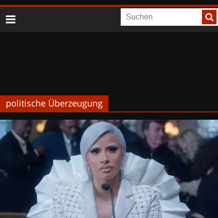
politische Überzeugung