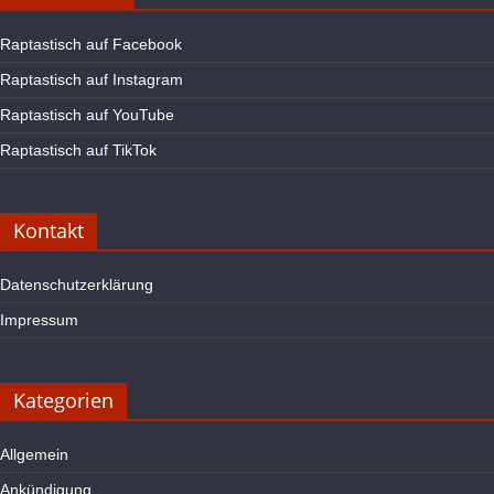
Raptastisch auf Facebook
Raptastisch auf Instagram
Raptastisch auf YouTube
Raptastisch auf TikTok
Kontakt
Datenschutzerklärung
Impressum
Kategorien
Allgemein
Ankündigung