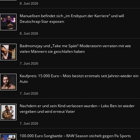
8. Juni 2026
Manuellsen befindet sich „im Endspurt der Karriere“ und will
Deutschrap-Star exposen
8. Juni 2026
Badmomzjay und „Take me Späti“-Moderatorin verraten mit wie
vielen Männern sie geschlafen haben
7. Juni 2026
Kaufpreis: 15.000 Euro – Mois besitzt erstmals seit Jahren wieder ein
Auto
7. Juni 2026
Nachdem er und sein Kind verlassen wurden – Loko Ben ist wieder
vergeben und wird erneut Vater
7. Juni 2026
100.000 Euro Songbattle – RAW Season stichelt gegen Pa Sports