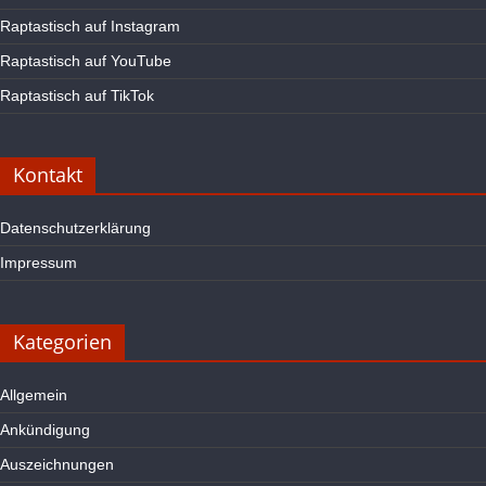
Raptastisch auf Instagram
Raptastisch auf YouTube
Raptastisch auf TikTok
Kontakt
Datenschutzerklärung
Impressum
Kategorien
Allgemein
Ankündigung
Auszeichnungen