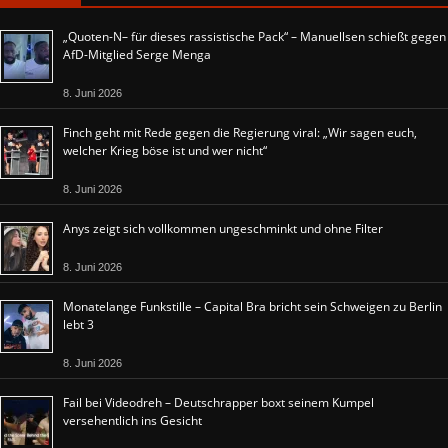
„Quoten-N– für dieses rassistische Pack“ – Manuellsen schießt gegen
AfD-Mitglied Serge Menga
8. Juni 2026
Finch geht mit Rede gegen die Regierung viral: „Wir sagen euch,
welcher Krieg böse ist und wer nicht“
8. Juni 2026
Anys zeigt sich vollkommen ungeschminkt und ohne Filter
8. Juni 2026
Monatelange Funkstille – Capital Bra bricht sein Schweigen zu Berlin
lebt 3
8. Juni 2026
Fail bei Videodreh – Deutschrapper boxt seinem Kumpel
versehentlich ins Gesicht