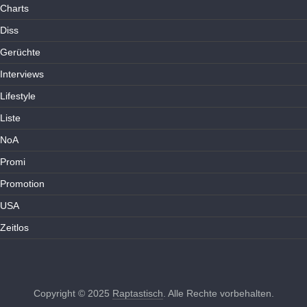
Charts
Diss
Gerüchte
Interviews
Lifestyle
Liste
NoA
Promi
Promotion
USA
Zeitlos
Copyright © 2025
Raptastisch
. Alle Rechte vorbehalten.