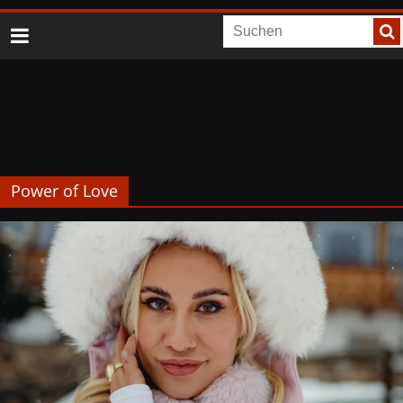
Power of Love