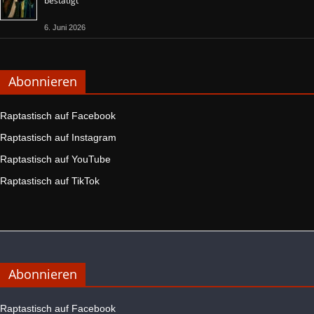
bestätigt
6. Juni 2026
Abonnieren
Raptastisch auf Facebook
Raptastisch auf Instagram
Raptastisch auf YouTube
Raptastisch auf TikTok
Abonnieren
Raptastisch auf Facebook