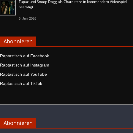
Tupac und Snoop Dogg als Charaktere in kommendem Videospiel
bestätigt
6. Juni 2026
Abonnieren
Raptastisch auf Facebook
Raptastisch auf Instagram
Raptastisch auf YouTube
Raptastisch auf TikTok
Abonnieren