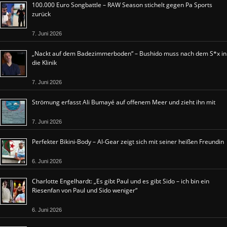
100.000 Euro Songbattle – RAW Season stichelt gegen Pa Sports
zurück
7. Juni 2026
„Nackt auf dem Badezimmerboden“ – Bushido muss nach dem S*x in
die Klinik
7. Juni 2026
Strömung erfasst Ali Bumayé auf offenem Meer und zieht ihn mit
7. Juni 2026
Perfekter Bikini-Body – Al-Gear zeigt sich mit seiner heißen Freundin
6. Juni 2026
Charlotte Engelhardt: „Es gibt Paul und es gibt Sido – ich bin ein
Riesenfan von Paul und Sido weniger“
6. Juni 2026