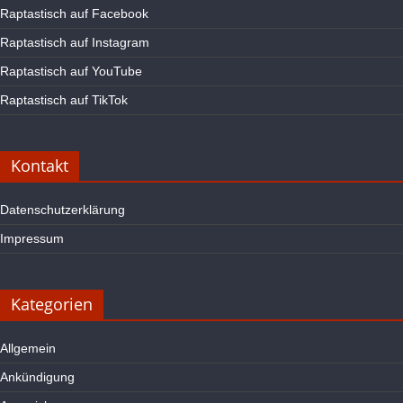
Raptastisch auf Facebook
Raptastisch auf Instagram
Raptastisch auf YouTube
Raptastisch auf TikTok
Kontakt
Datenschutzerklärung
Impressum
Kategorien
Allgemein
Ankündigung