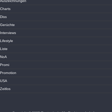
Auszeichnungen
Charts
Diss
Gerüchte
Interviews
Lifestyle
Liste
NoA
Promi
Promotion
USA
Zeitlos