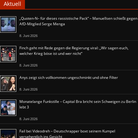
Aktuell
„Quoten-N– für dieses rassistische Pack“ – Manuellsen schießt gegen
AfD-Mitglied Serge Menga
8. Juni 2026
Finch geht mit Rede gegen die Regierung viral: „Wir sagen euch,
welcher Krieg böse ist und wer nicht“
8. Juni 2026
Anys zeigt sich vollkommen ungeschminkt und ohne Filter
8. Juni 2026
Monatelange Funkstille – Capital Bra bricht sein Schweigen zu Berlin
lebt 3
8. Juni 2026
Fail bei Videodreh – Deutschrapper boxt seinem Kumpel
versehentlich ins Gesicht