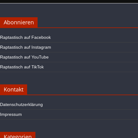
Abonnieren
Raptastisch auf Facebook
Raptastisch auf Instagram
Raptastisch auf YouTube
Raptastisch auf TikTok
Kontakt
Datenschutzerklärung
Impressum
Kategorien