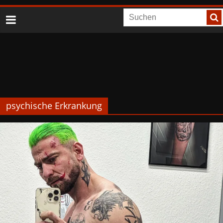
psychische Erkrankung