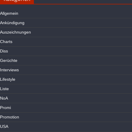
Allgemein
Ankündigung
Auszeichnungen
Charts
Diss
Gerüchte
Interviews
Lifestyle
Liste
NoA
Promi
Promotion
USA