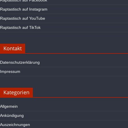
Raptastisch auf Instagram
Raptastisch auf YouTube
Raptastisch auf TikTok
Kontakt
Datenschutzerklärung
Impressum
Kategorien
Allgemein
Ankündigung
Auszeichnungen