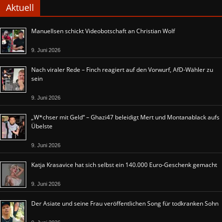
Aktuell
Manuellsen schickt Videobotschaft an Christian Wolf
9. Juni 2026
Nach viraler Rede – Finch reagiert auf den Vorwurf, AfD-Wähler zu
sein
9. Juni 2026
„W*chser mit Geld“ – Ghazi47 beleidigt Mert und Montanablack aufs
Übelste
9. Juni 2026
Katja Krasavice hat sich selbst ein 140.000 Euro-Geschenk gemacht
9. Juni 2026
Der Asiate und seine Frau veröffentlichen Song für todkranken Sohn