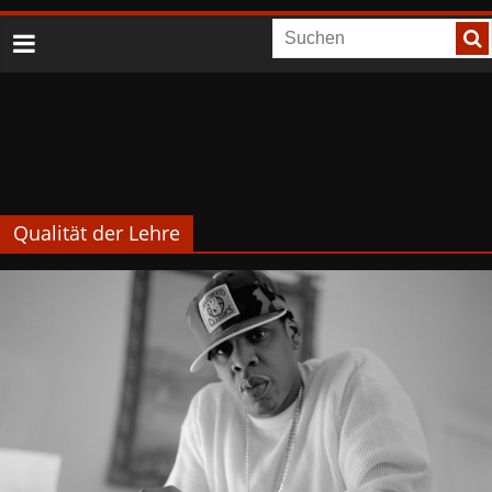
Qualität der Lehre