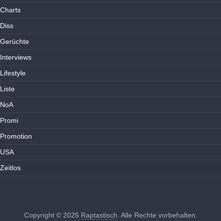
Charts
Diss
Gerüchte
Interviews
Lifestyle
Liste
NoA
Promi
Promotion
USA
Zeitlos
Copyright © 2025
Raptastisch
. Alle Rechte vorbehalten.