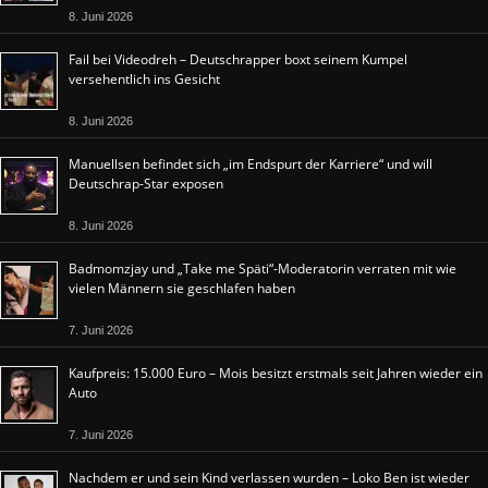
8. Juni 2026
Fail bei Videodreh – Deutschrapper boxt seinem Kumpel
versehentlich ins Gesicht
8. Juni 2026
Manuellsen befindet sich „im Endspurt der Karriere“ und will
Deutschrap-Star exposen
8. Juni 2026
Badmomzjay und „Take me Späti“-Moderatorin verraten mit wie
vielen Männern sie geschlafen haben
7. Juni 2026
Kaufpreis: 15.000 Euro – Mois besitzt erstmals seit Jahren wieder ein
Auto
7. Juni 2026
Nachdem er und sein Kind verlassen wurden – Loko Ben ist wieder