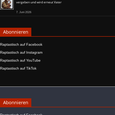
vergeben und wird erneut Vater
7. Juni 2026
Abonnieren
Raptastisch auf Facebook
Raptastisch auf Instagram
Raptastisch auf YouTube
Raptastisch auf TikTok
Abonnieren
Raptastisch auf Facebook