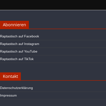
Abonnieren
Raptastisch auf Facebook
Raptastisch auf Instagram
Raptastisch auf YouTube
Raptastisch auf TikTok
Kontakt
Datenschutzerklärung
Impressum