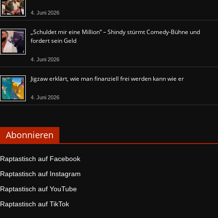
4. Juni 2026
„Schuldet mir eine Million“ – Shindy stürmt Comedy-Bühne und
fordert sein Geld
4. Juni 2026
Jigzaw erklärt, wie man finanziell frei werden kann wie er
4. Juni 2026
Abonnieren
Raptastisch auf Facebook
Raptastisch auf Instagram
Raptastisch auf YouTube
Raptastisch auf TikTok