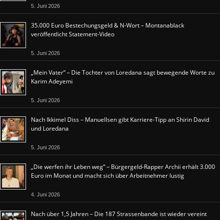
5. Juni 2026
35.000 Euro Bestechungsgeld & N-Wort – Montanablack
veröffentlicht Statement-Video
5. Juni 2026
„Mein Vater“ – Die Tochter von Loredana sagt bewegende Worte zu
Karim Adeyemi
5. Juni 2026
Nach Ikkimel Diss – Manuellsen gibt Karriere-Tipp an Shirin David
und Loredana
5. Juni 2026
„Die werfen ihr Leben weg“ – Bürgergeld-Rapper Archii erhält 3.000
Euro im Monat und macht sich über Arbeitnehmer lustig
4. Juni 2026
Nach über 1,5 Jahren – Die 187 Strassenbande ist wieder vereint