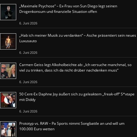
„Maximale Psychose“ – Ex-Frau von Sun Diego legt seinen
Drogenkonsum und finanzielle Situation offen
6. Juni 2026
„Hab ich meiner Musik zu verdanken“ – Asche präsentiert sein neues
Luxusauto
6. Juni 2026
Carmen Geiss legt Alkoholbeichte ab: „Ich versuche manchmal, so
viel zu trinken, dass ich da nicht drüber nachdenken muss“
6. Juni 2026
50 Cent-Ex Daphne Joy äußert sich zu geleaktem „freak-off“ S*xtape
mit Diddy
6. Juni 2026
Prototyp vs. RAW – Pa Sports nimmt Songbattle an und will um
100.000 Euro wetten