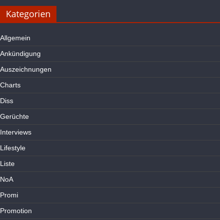
Kategorien
Allgemein
Ankündigung
Auszeichnungen
Charts
Diss
Gerüchte
Interviews
Lifestyle
Liste
NoA
Promi
Promotion