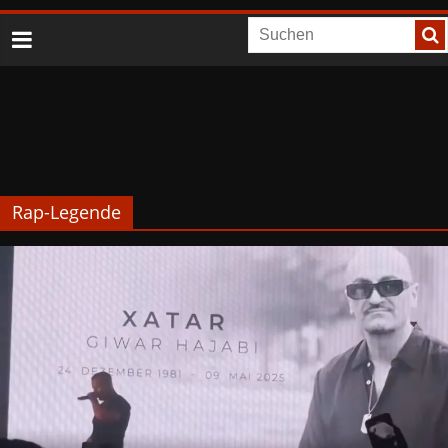
Rap-Legende