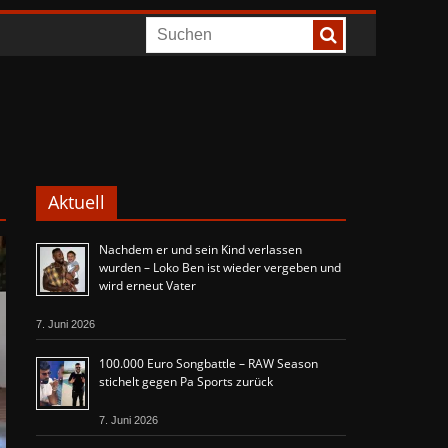
Aktuell
Nachdem er und sein Kind verlassen
wurden – Loko Ben ist wieder vergeben und
wird erneut Vater
7. Juni 2026
100.000 Euro Songbattle – RAW Season
stichelt gegen Pa Sports zurück
7. Juni 2026