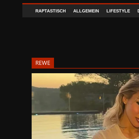
RAPTASTISCH
ALLGEMEIN
LIFESTYLE
REWE