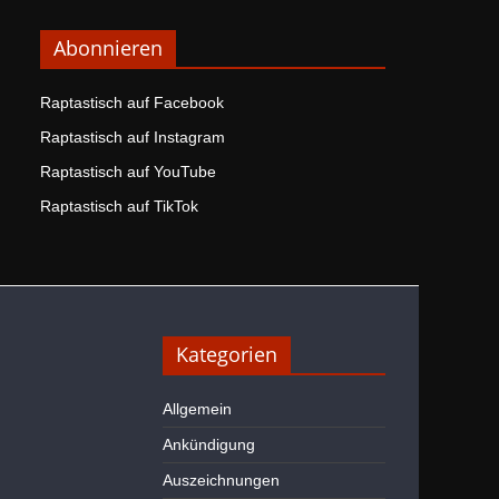
Abonnieren
Raptastisch auf Facebook
Raptastisch auf Instagram
Raptastisch auf YouTube
Raptastisch auf TikTok
Kategorien
Allgemein
Ankündigung
Auszeichnungen