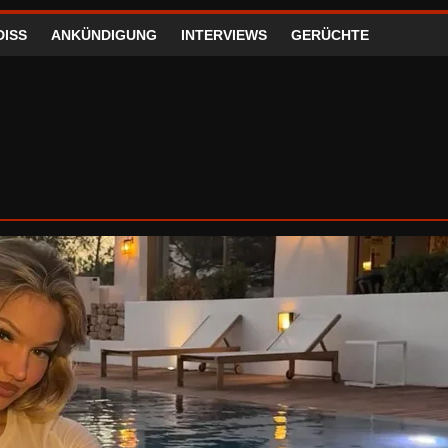
DISS
ANKÜNDIGUNG
INTERVIEWS
GERÜCHTE