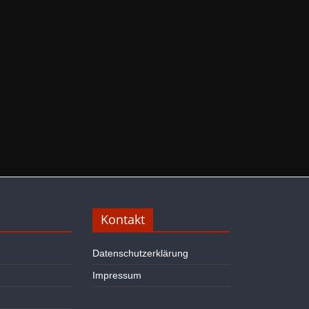
Kontakt
Datenschutzerklärung
Impressum