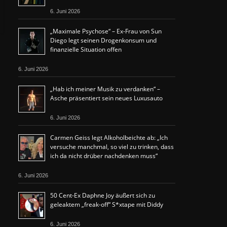
6. Juni 2026
„Maximale Psychose“ – Ex-Frau von Sun
Diego legt seinen Drogenkonsum und
finanzielle Situation offen
6. Juni 2026
„Hab ich meiner Musik zu verdanken“ –
Asche präsentiert sein neues Luxusauto
6. Juni 2026
Carmen Geiss legt Alkoholbeichte ab: „Ich
versuche manchmal, so viel zu trinken, dass
ich da nicht drüber nachdenken muss“
6. Juni 2026
50 Cent-Ex Daphne Joy äußert sich zu
geleaktem „freak-off“ S*xtape mit Diddy
6. Juni 2026