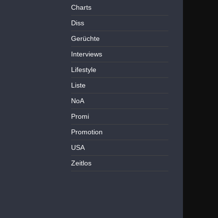
Charts
Diss
Gerüchte
Interviews
Lifestyle
Liste
NoA
Promi
Promotion
USA
Zeitlos