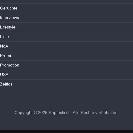
Gerüchte
Interviews
Lifestyle
Liste
NoA
Promi
Promotion
USA
Zeitlos
Copyright © 2025
Raptastisch
. Alle Rechte vorbehalten.