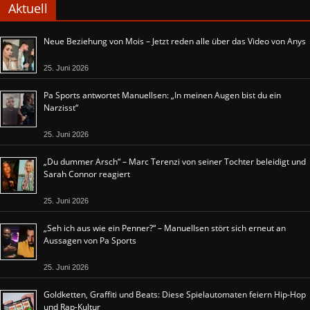
Aktuell
Neue Beziehung von Mois – Jetzt reden alle über das Video von Anys
25. Juni 2026
Pa Sports antwortet Manuellsen: „In meinen Augen bist du ein
Narzisst“
25. Juni 2026
„Du dummer Arsch“ – Marc Terenzi von seiner Tochter beleidigt und
Sarah Connor reagiert
25. Juni 2026
„Seh ich aus wie ein Penner?“ – Manuellsen stört sich erneut an
Aussagen von Pa Sports
25. Juni 2026
Goldketten, Graffiti und Beats: Diese Spielautomaten feiern Hip-Hop
und Rap-Kultur