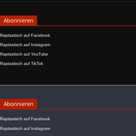
Abonnieren
Raptastisch auf Facebook
Raptastisch auf Instagram
Raptastisch auf YouTube
Raptastisch auf TikTok
Abonnieren
Raptastisch auf Facebook
Raptastisch auf Instagram