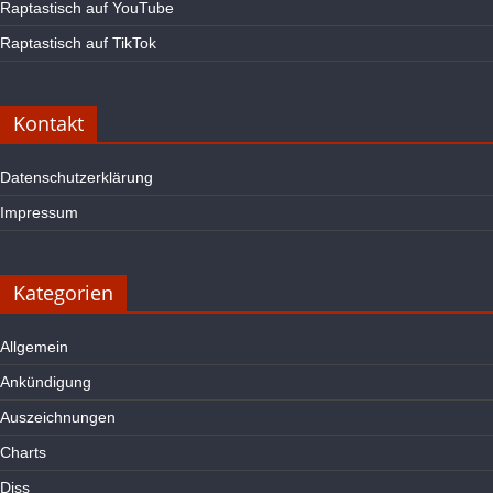
Raptastisch auf YouTube
Raptastisch auf TikTok
Kontakt
Datenschutzerklärung
Impressum
Kategorien
Allgemein
Ankündigung
Auszeichnungen
Charts
Diss