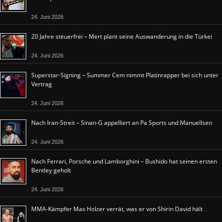
24. Juni 2026
20 Jahre steuerfrei – Mert plant seine Auswanderung in die Türkei
24. Juni 2026
Superstar-Signing – Summer Cem nimmt Platinrapper bei sich unter
Vertrag
24. Juni 2026
Nach Iran-Streit – Sinan-G appelliert an Pa Sports und Manuellsen
24. Juni 2026
Nach Ferrari, Porsche und Lamborghini – Bushido hat seinen ersten
Bentley geholt
24. Juni 2026
MMA-Kämpfer Max Holzer verrät, was er von Shirin David hält