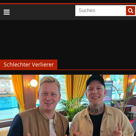
Schlechter Verlierer