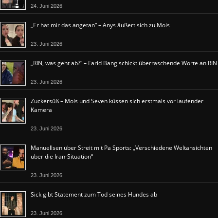
24. Juni 2026
„Er hat mir das angetan“ – Anys äußert sich zu Mois
23. Juni 2026
„RIN, was geht ab?“ – Farid Bang schickt überraschende Worte an RIN
23. Juni 2026
Zuckersüß – Mois und Seven küssen sich erstmals vor laufender
Kamera
23. Juni 2026
Manuellsen über Streit mit Pa Sports: „Verschiedene Weltansichten
über die Iran-Situation“
23. Juni 2026
Sick gibt Statement zum Tod seines Hundes ab
23. Juni 2026