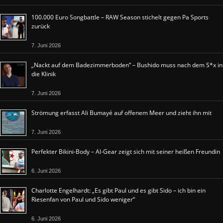
100.000 Euro Songbattle – RAW Season stichelt gegen Pa Sports
zurück
7. Juni 2026
„Nackt auf dem Badezimmerboden“ – Bushido muss nach dem S*x in
die Klinik
7. Juni 2026
Strömung erfasst Ali Bumayé auf offenem Meer und zieht ihn mit
7. Juni 2026
Perfekter Bikini-Body – Al-Gear zeigt sich mit seiner heißen Freundin
6. Juni 2026
Charlotte Engelhardt: „Es gibt Paul und es gibt Sido – ich bin ein
Riesenfan von Paul und Sido weniger“
6. Juni 2026