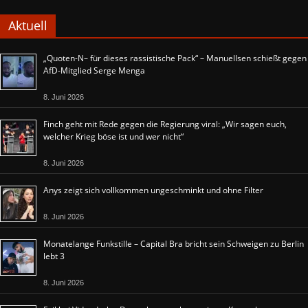
Aktuell
„Quoten-N– für dieses rassistische Pack“ – Manuellsen schießt gegen
AfD-Mitglied Serge Menga
8. Juni 2026
Finch geht mit Rede gegen die Regierung viral: „Wir sagen euch,
welcher Krieg böse ist und wer nicht“
8. Juni 2026
Anys zeigt sich vollkommen ungeschminkt und ohne Filter
8. Juni 2026
Monatelange Funkstille – Capital Bra bricht sein Schweigen zu Berlin
lebt 3
8. Juni 2026