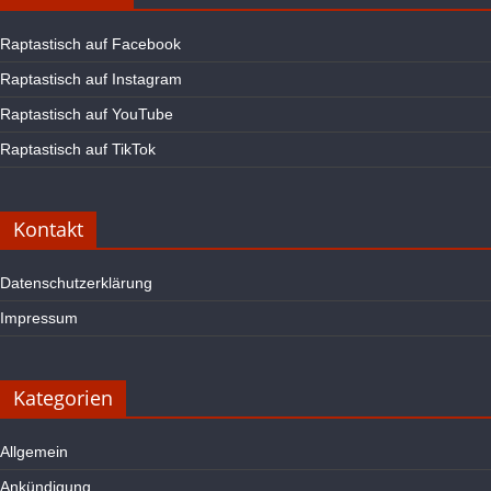
Raptastisch auf Facebook
Raptastisch auf Instagram
Raptastisch auf YouTube
Raptastisch auf TikTok
Kontakt
Datenschutzerklärung
Impressum
Kategorien
Allgemein
Ankündigung