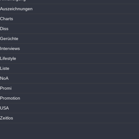
Auszeichnungen
Charts
Diss
Gerüchte
Interviews
Lifestyle
Liste
NoA
Promi
Promotion
USA
Zeitlos