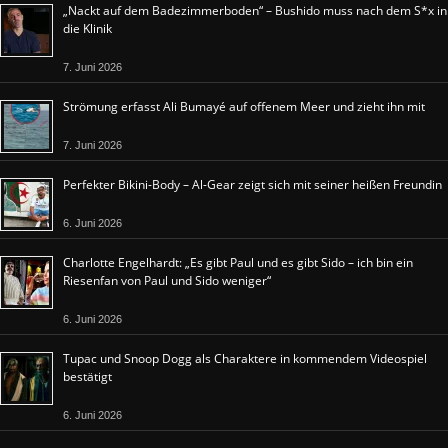
„Nackt auf dem Badezimmerboden“ – Bushido muss nach dem S*x in
die Klinik
7. Juni 2026
Strömung erfasst Ali Bumayé auf offenem Meer und zieht ihn mit
7. Juni 2026
Perfekter Bikini-Body – Al-Gear zeigt sich mit seiner heißen Freundin
6. Juni 2026
Charlotte Engelhardt: „Es gibt Paul und es gibt Sido – ich bin ein
Riesenfan von Paul und Sido weniger“
6. Juni 2026
Tupac und Snoop Dogg als Charaktere in kommendem Videospiel
bestätigt
6. Juni 2026