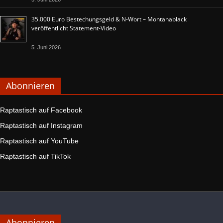
35.000 Euro Bestechungsgeld & N-Wort – Montanablack
veröffentlicht Statement-Video
5. Juni 2026
Abonnieren
Raptastisch auf Facebook
Raptastisch auf Instagram
Raptastisch auf YouTube
Raptastisch auf TikTok
Abonnieren