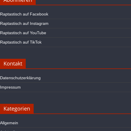
Raptastisch auf Facebook
Raptastisch auf Instagram
Raptastisch auf YouTube
Raptastisch auf TikTok
Kontakt
Datenschutzerklärung
Impressum
Kategorien
Allgemein