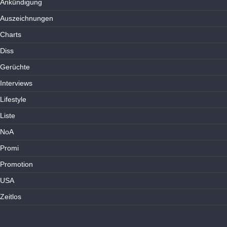
Ankündigung
Auszeichnungen
Charts
Diss
Gerüchte
Interviews
Lifestyle
Liste
NoA
Promi
Promotion
USA
Zeitlos