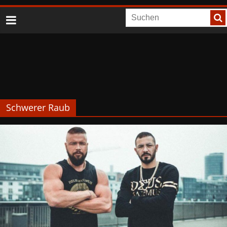
Schwerer Raub