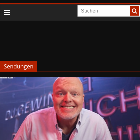
Sendungen