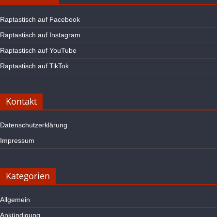
Raptastisch auf Facebook
Raptastisch auf Instagram
Raptastisch auf YouTube
Raptastisch auf TikTok
Kontakt
Datenschutzerklärung
Impressum
Kategorien
Allgemein
Ankündigung