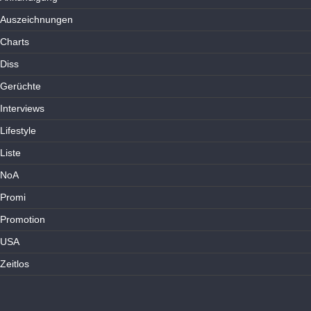
Auszeichnungen
Charts
Diss
Gerüchte
Interviews
Lifestyle
Liste
NoA
Promi
Promotion
USA
Zeitlos