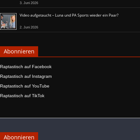
3. Juni 2026
Video aufgetaucht – Luna und PA Sports wieder ein Paar?
2. Juni 2026
Abonnieren
Raptastisch auf Facebook
Raptastisch auf Instagram
Raptastisch auf YouTube
Raptastisch auf TikTok
Abonnieren