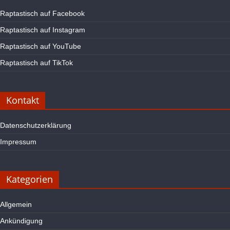
Raptastisch auf Facebook
Raptastisch auf Instagram
Raptastisch auf YouTube
Raptastisch auf TikTok
Kontakt
Datenschutzerklärung
Impressum
Kategorien
Allgemein
Ankündigung