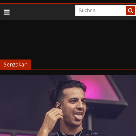
Senzakan