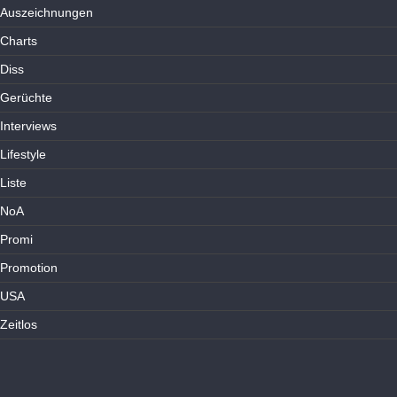
Auszeichnungen
Charts
Diss
Gerüchte
Interviews
Lifestyle
Liste
NoA
Promi
Promotion
USA
Zeitlos