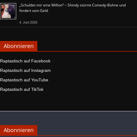
„Schuldet mir eine Million“ – Shindy stürmt Comedy-Bühne und
fordert sein Geld
4. Juni 2026
Abonnieren
Raptastisch auf Facebook
Raptastisch auf Instagram
Raptastisch auf YouTube
Raptastisch auf TikTok
Abonnieren