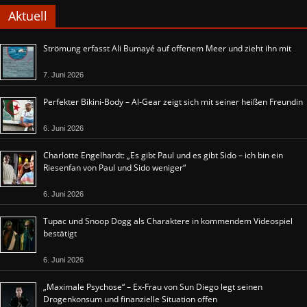
Aktuell
Strömung erfasst Ali Bumayé auf offenem Meer und zieht ihn mit
7. Juni 2026
Perfekter Bikini-Body – Al-Gear zeigt sich mit seiner heißen Freundin
6. Juni 2026
Charlotte Engelhardt: „Es gibt Paul und es gibt Sido – ich bin ein
Riesenfan von Paul und Sido weniger“
6. Juni 2026
Tupac und Snoop Dogg als Charaktere in kommendem Videospiel
bestätigt
6. Juni 2026
„Maximale Psychose“ – Ex-Frau von Sun Diego legt seinen
Drogenkonsum und finanzielle Situation offen