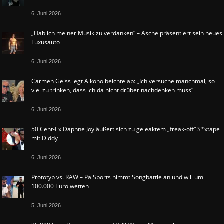
6. Juni 2026
„Hab ich meiner Musik zu verdanken“ – Asche präsentiert sein neues
Luxusauto
6. Juni 2026
Carmen Geiss legt Alkoholbeichte ab: „Ich versuche manchmal, so
viel zu trinken, dass ich da nicht drüber nachdenken muss“
6. Juni 2026
50 Cent-Ex Daphne Joy äußert sich zu geleaktem „freak-off“ S*xtape
mit Diddy
6. Juni 2026
Prototyp vs. RAW – Pa Sports nimmt Songbattle an und will um
100.000 Euro wetten
5. Juni 2026