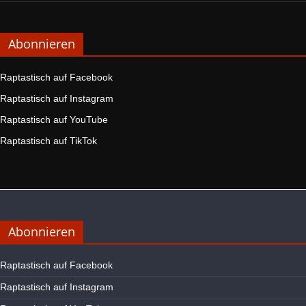
Abonnieren
Raptastisch auf Facebook
Raptastisch auf Instagram
Raptastisch auf YouTube
Raptastisch auf TikTok
Abonnieren
Raptastisch auf Facebook
Raptastisch auf Instagram