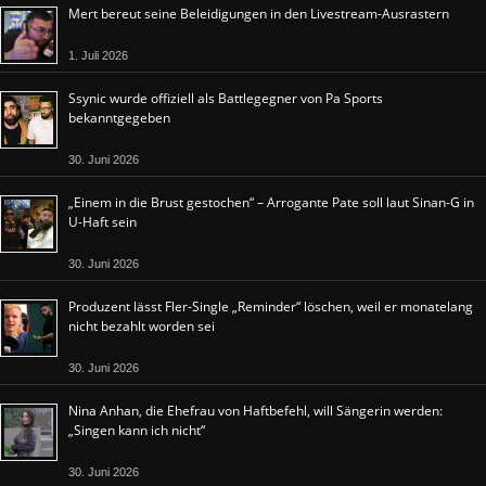
Mert bereut seine Beleidigungen in den Livestream-Ausrastern
1. Juli 2026
Ssynic wurde offiziell als Battlegegner von Pa Sports
bekanntgegeben
30. Juni 2026
„Einem in die Brust gestochen“ – Arrogante Pate soll laut Sinan-G in
U-Haft sein
30. Juni 2026
Produzent lässt Fler-Single „Reminder“ löschen, weil er monatelang
nicht bezahlt worden sei
30. Juni 2026
Nina Anhan, die Ehefrau von Haftbefehl, will Sängerin werden:
„Singen kann ich nicht“
30. Juni 2026