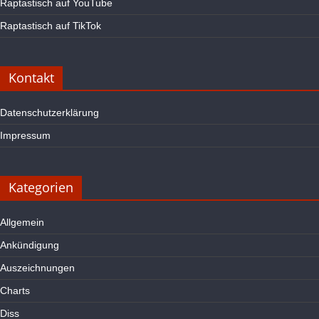
Raptastisch auf YouTube
Raptastisch auf TikTok
Kontakt
Datenschutzerklärung
Impressum
Kategorien
Allgemein
Ankündigung
Auszeichnungen
Charts
Diss