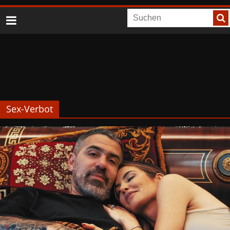
Sex-Verbot