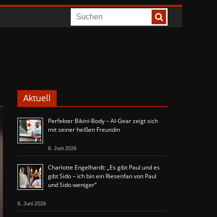
Aktuell
Perfekter Bikini-Body – Al-Gear zeigt sich
mit seiner heißen Freundin
6. Juni 2026
Charlotte Engelhardt: „Es gibt Paul und es
gibt Sido – ich bin ein Riesenfan von Paul
und Sido weniger“
6. Juni 2026