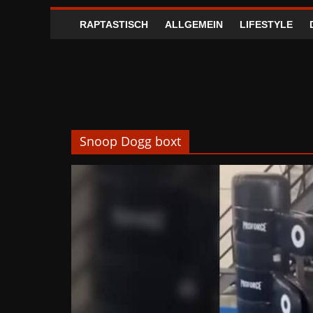
RAPTASTISCH
ALLGEMEIN
LIFESTYLE
Snoop Dogg boxt