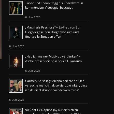
Tupac und Snoop Dogg als Charaktere in
kommendem Videospiel bestätigt
6. Juni 2026
„Maximale Psychose“ – Ex-Frau von Sun
Diego legt seinen Drogenkonsum und
finanzielle Situation offen
6. Juni 2026
„Hab ich meiner Musik zu verdanken“ –
Asche präsentiert sein neues Luxusauto
6. Juni 2026
Carmen Geiss legt Alkoholbeichte ab: „Ich
versuche manchmal, so viel zu trinken, dass
ich da nicht drüber nachdenken muss“
6. Juni 2026
50 Cent-Ex Daphne Joy äußert sich zu