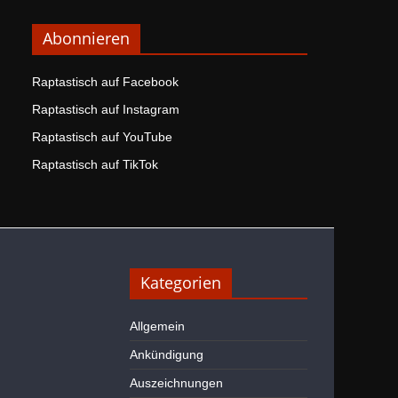
Abonnieren
Raptastisch auf Facebook
Raptastisch auf Instagram
Raptastisch auf YouTube
Raptastisch auf TikTok
Kategorien
Allgemein
Ankündigung
Auszeichnungen