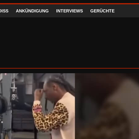
DISS
ANKÜNDIGUNG
INTERVIEWS
GERÜCHTE