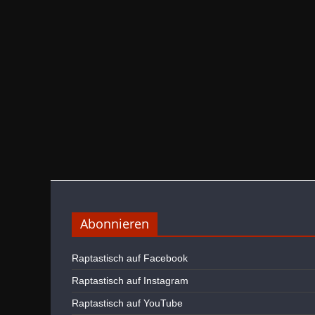
Abonnieren
Raptastisch auf Facebook
Raptastisch auf Instagram
Raptastisch auf YouTube