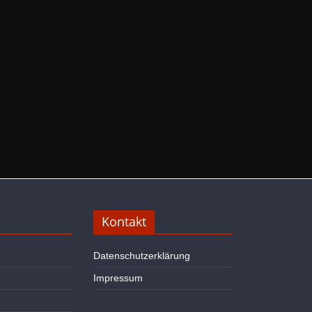
Kontakt
Datenschutzerklärung
Impressum