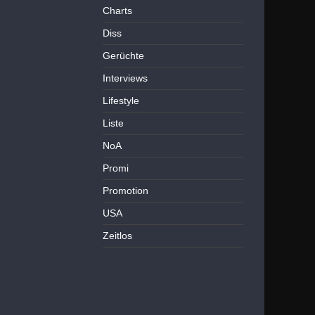
Charts
Diss
Gerüchte
Interviews
Lifestyle
Liste
NoA
Promi
Promotion
USA
Zeitlos