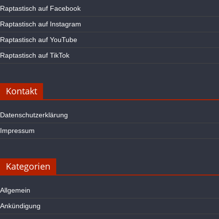
Raptastisch auf Facebook
Raptastisch auf Instagram
Raptastisch auf YouTube
Raptastisch auf TikTok
Kontakt
Datenschutzerklärung
Impressum
Kategorien
Allgemein
Ankündigung