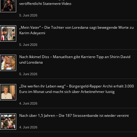
veröffentlicht Statement-Video
5. Juni 2026
„Mein Vater“ – Die Tochter von Loredana sagt bewegende Worte zu
Karim Adeyemi
5. Juni 2026
Nach Ikkimel Diss – Manuellsen gibt Karriere-Tipp an Shirin David
und Loredana
5. Juni 2026
„Die werfen ihr Leben weg“ – Bürgergeld-Rapper Archii erhält 3.000
Euro im Monat und macht sich über Arbeitnehmer lustig
4. Juni 2026
Nach über 1,5 Jahren – Die 187 Strassenbande ist wieder vereint
4. Juni 2026