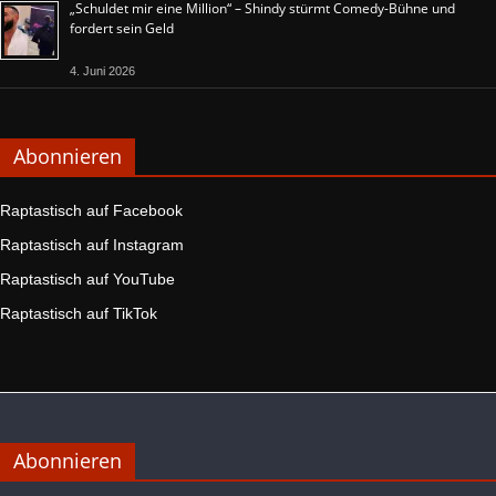
„Schuldet mir eine Million“ – Shindy stürmt Comedy-Bühne und
fordert sein Geld
4. Juni 2026
Abonnieren
Raptastisch auf Facebook
Raptastisch auf Instagram
Raptastisch auf YouTube
Raptastisch auf TikTok
Abonnieren