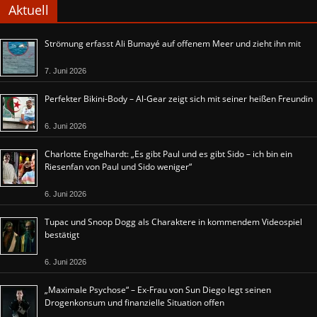
Aktuell
Strömung erfasst Ali Bumayé auf offenem Meer und zieht ihn mit
7. Juni 2026
Perfekter Bikini-Body – Al-Gear zeigt sich mit seiner heißen Freundin
6. Juni 2026
Charlotte Engelhardt: „Es gibt Paul und es gibt Sido – ich bin ein
Riesenfan von Paul und Sido weniger“
6. Juni 2026
Tupac und Snoop Dogg als Charaktere in kommendem Videospiel
bestätigt
6. Juni 2026
„Maximale Psychose“ – Ex-Frau von Sun Diego legt seinen
Drogenkonsum und finanzielle Situation offen