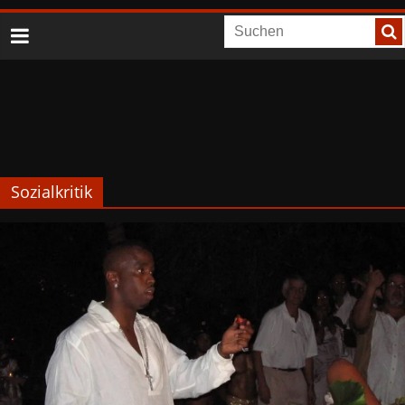
Sozialkritik