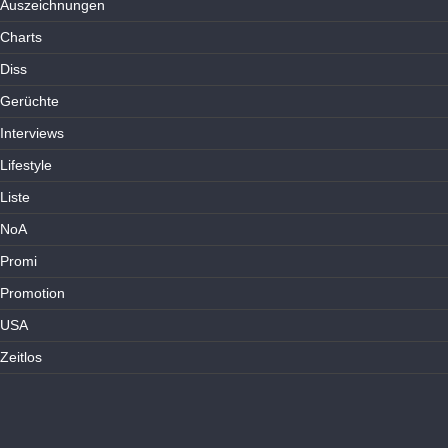
Auszeichnungen
Charts
Diss
Gerüchte
Interviews
Lifestyle
Liste
NoA
Promi
Promotion
USA
Zeitlos