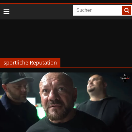
sportliche Reputation