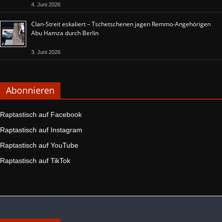
4. Juni 2026
Clan-Streit eskaliert – Tschetschenen jagen Remmo-Angehörigen
Abu Hamza durch Berlin
3. Juni 2026
Abonnieren
Raptastisch auf Facebook
Raptastisch auf Instagram
Raptastisch auf YouTube
Raptastisch auf TikTok