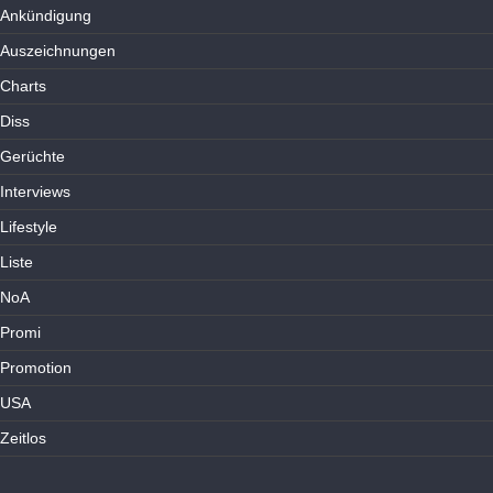
Ankündigung
Auszeichnungen
Charts
Diss
Gerüchte
Interviews
Lifestyle
Liste
NoA
Promi
Promotion
USA
Zeitlos