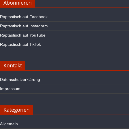
Abonnieren
Raptastisch auf Facebook
Raptastisch auf Instagram
Raptastisch auf YouTube
Raptastisch auf TikTok
Kontakt
Datenschutzerklärung
Impressum
Kategorien
Allgemein