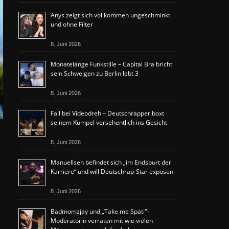
Anys zeigt sich vollkommen ungeschminkt
und ohne Filter
8. Juni 2026
Monatelange Funkstille – Capital Bra bricht
sein Schweigen zu Berlin lebt 3
8. Juni 2026
Fail bei Videodreh – Deutschrapper boxt
seinem Kumpel versehentlich ins Gesicht
8. Juni 2026
Manuellsen befindet sich „im Endspurt der
Karriere“ und will Deutschrap-Star exposen
8. Juni 2026
Badmomzjay und „Take me Späti“-
Moderatorin verraten mit wie vielen