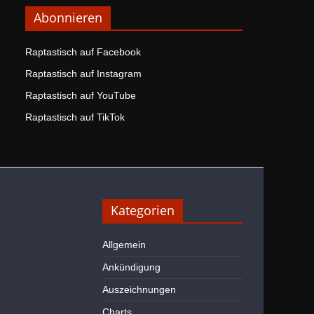
Abonnieren
Raptastisch auf Facebook
Raptastisch auf Instagram
Raptastisch auf YouTube
Raptastisch auf TikTok
Kategorien
Allgemein
Ankündigung
Auszeichnungen
Charts