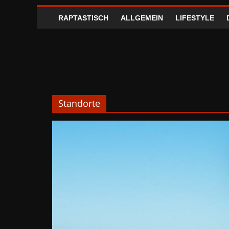
RAPTASTISCH
ALLGEMEIN
LIFESTYLE
Standorte