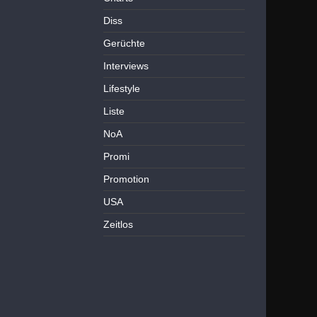
Diss
Gerüchte
Interviews
Lifestyle
Liste
NoA
Promi
Promotion
USA
Zeitlos