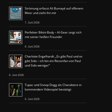
Strömung erfasst Ali Bumayé auf offenem
Meer und zieht ihn mit
7. Juni 2026
Perfekter Bikini-Body – Al-Gear zeigt sich
mit seiner heißen Freundin
6. Juni 2026
Charlotte Engelhardt: „Es gibt Paul und es
gibt Sido – ich bin ein Riesenfan von Paul
und Sido weniger“
6. Juni 2026
Tupac und Snoop Dogg als Charaktere in
kommendem Videospiel bestätigt
6. Juni 2026