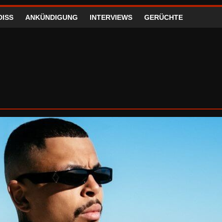
DISS
ANKÜNDIGUNG
INTERVIEWS
GERÜCHTE