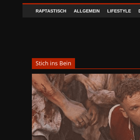
RAPTASTISCH
ALLGEMEIN
LIFESTYLE
Stich ins Bein