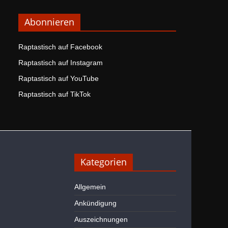
Abonnieren
Raptastisch auf Facebook
Raptastisch auf Instagram
Raptastisch auf YouTube
Raptastisch auf TikTok
Kategorien
Allgemein
Ankündigung
Auszeichnungen