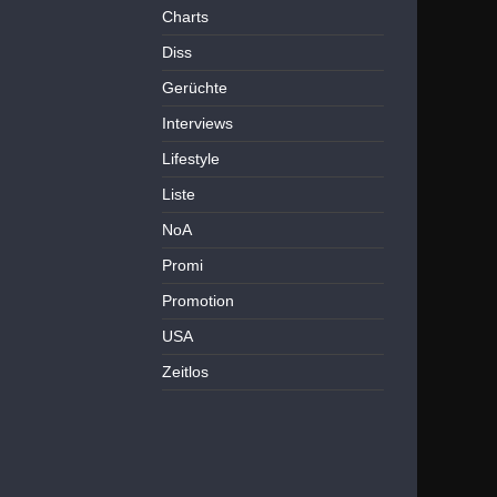
Charts
Diss
Gerüchte
Interviews
Lifestyle
Liste
NoA
Promi
Promotion
USA
Zeitlos