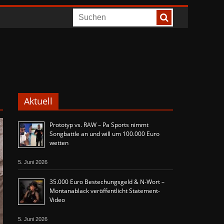
Aktuell
Prototyp vs. RAW – Pa Sports nimmt
Songbattle an und will um 100.000 Euro
wetten
5. Juni 2026
35.000 Euro Bestechungsgeld & N-Wort –
Montanablack veröffentlicht Statement-
Video
5. Juni 2026