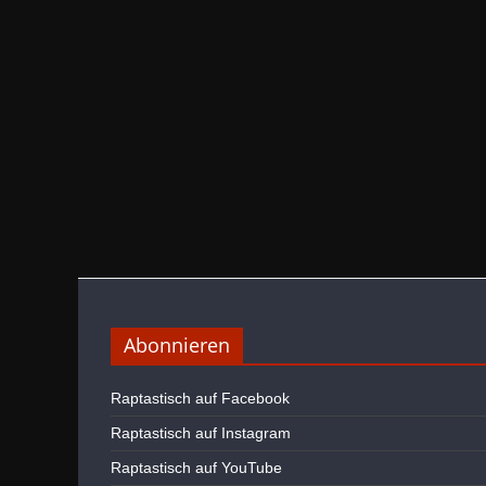
Abonnieren
Raptastisch auf Facebook
Raptastisch auf Instagram
Raptastisch auf YouTube