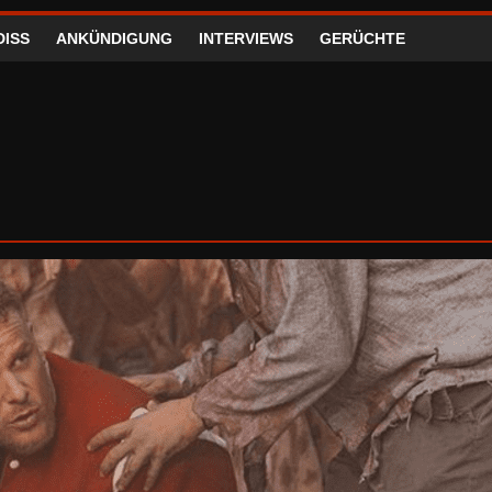
DISS
ANKÜNDIGUNG
INTERVIEWS
GERÜCHTE