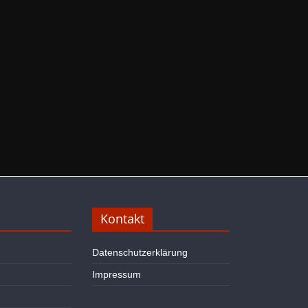
Kontakt
Datenschutzerklärung
Impressum