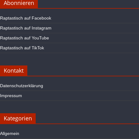
Abonnieren
Raptastisch auf Facebook
Raptastisch auf Instagram
Raptastisch auf YouTube
Raptastisch auf TikTok
Kontakt
Datenschutzerklärung
Impressum
Kategorien
Allgemein