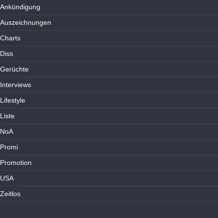
Ankündigung
Auszeichnungen
Charts
Diss
Gerüchte
Interviews
Lifestyle
Liste
NoA
Promi
Promotion
USA
Zeitlos