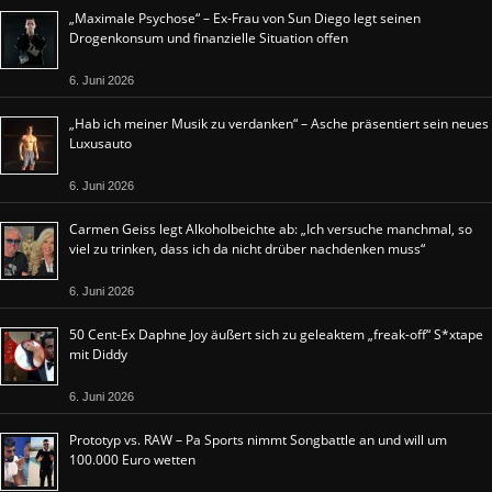
„Maximale Psychose“ – Ex-Frau von Sun Diego legt seinen
Drogenkonsum und finanzielle Situation offen
6. Juni 2026
„Hab ich meiner Musik zu verdanken“ – Asche präsentiert sein neues
Luxusauto
6. Juni 2026
Carmen Geiss legt Alkoholbeichte ab: „Ich versuche manchmal, so
viel zu trinken, dass ich da nicht drüber nachdenken muss“
6. Juni 2026
50 Cent-Ex Daphne Joy äußert sich zu geleaktem „freak-off“ S*xtape
mit Diddy
6. Juni 2026
Prototyp vs. RAW – Pa Sports nimmt Songbattle an und will um
100.000 Euro wetten