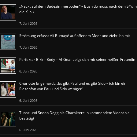
„Nackt auf dem Badezimmerboden“ – Bushido muss nach dem S*x in
die Klinik
7. Juni 2026
Strömung erfasst Ali Bumayé auf offenem Meer und zieht ihn mit
7. Juni 2026
Perfekter Bikini-Body – Al-Gear zeigt sich mit seiner heißen Freundin
6. Juni 2026
Charlotte Engelhardt: „Es gibt Paul und es gibt Sido – ich bin ein
Riesenfan von Paul und Sido weniger“
6. Juni 2026
Tupac und Snoop Dogg als Charaktere in kommendem Videospiel
bestätigt
6. Juni 2026