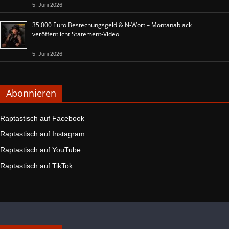
5. Juni 2026
35.000 Euro Bestechungsgeld & N-Wort – Montanablack
veröffentlicht Statement-Video
5. Juni 2026
Abonnieren
Raptastisch auf Facebook
Raptastisch auf Instagram
Raptastisch auf YouTube
Raptastisch auf TikTok